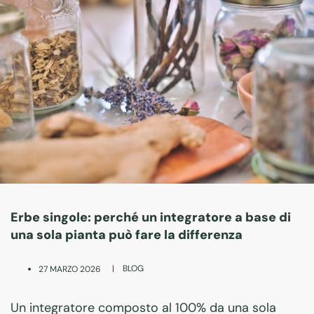
Erbe singole: perché un integratore a base di
una sola pianta può fare la differenza
|
BLOG
27 MARZO 2026
Un integratore composto al 100% da una sola