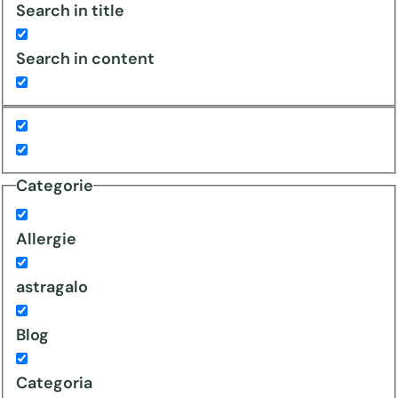
Search in title
Search in content
Categorie
Allergie
astragalo
Blog
Categoria