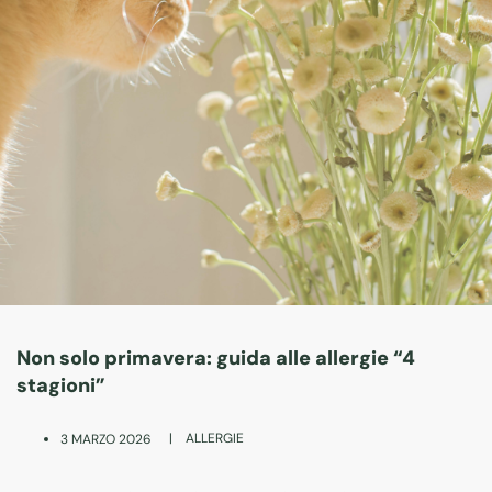
Non solo primavera: guida alle allergie “4
stagioni”
|
ALLERGIE
3 MARZO 2026