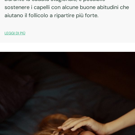
sostenere i capelli con alcune buone abitudini che
aiutano il follicolo a ripartire più forte.
LEGGI DI PIÙ