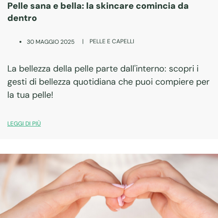
Pelle sana e bella: la skincare comincia da
dentro
|
PELLE E CAPELLI
30 MAGGIO 2025
La bellezza della pelle parte dall'interno: scopri i
gesti di bellezza quotidiana che puoi compiere per
la tua pelle!
LEGGI DI PIÙ