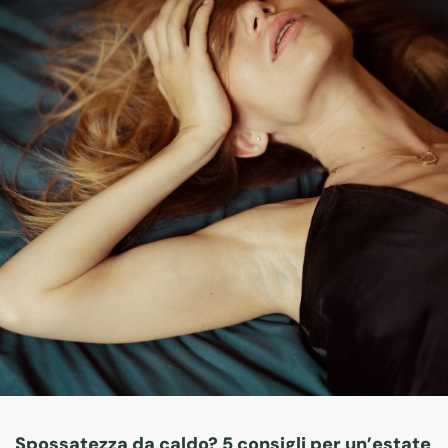
Spossatezza da caldo? 5 consigli per un’estate