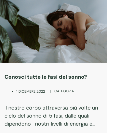
Conosci tutte le fasi del sonno?
|
CATEGORIA
1 DICEMBRE 2022
Il nostro corpo attraversa più volte un
ciclo del sonno di 5 fasi, dalle quali
dipendono i nostri livelli di energia e
vitalità del giorno dopo. Vediamo