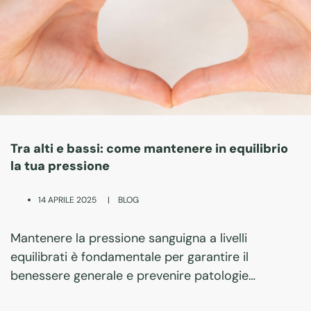
Tra alti e bassi: come mantenere in equilibrio
la tua pressione
|
BLOG
14 APRILE 2025
Mantenere la pressione sanguigna a livelli
equilibrati è fondamentale per garantire il
benessere generale e prevenire patologie
cardiovascolari. Con l’aumento dello stress