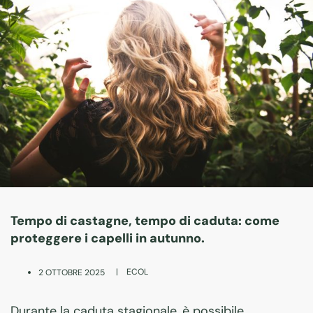
Tempo di castagne, tempo di caduta: come
proteggere i capelli in autunno.
|
ECOL
2 OTTOBRE 2025
Durante la caduta stagionale, è possibile