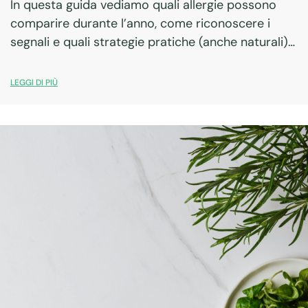
In questa guida vediamo quali allergie possono
comparire durante l’anno, come riconoscere i
segnali e quali strategie pratiche (anche naturali)
possono aiutarti a vivere meglio.
LEGGI DI PIÙ