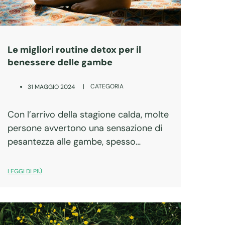
Le migliori routine detox per il
benessere delle gambe
|
CATEGORIA
31 MAGGIO 2024
Con l’arrivo della stagione calda, molte
persone avvertono una sensazione di
pesantezza alle gambe, spesso
accompagnata da gonfiore.
LEGGI DI PIÙ