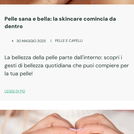
Pelle sana e bella: la skincare comincia da
dentro
|
PELLE E CAPELLI
30 MAGGIO 2025
La bellezza della pelle parte dall'interno: scopri i
gesti di bellezza quotidiana che puoi compiere per
la tua pelle!
LEGGI DI PIÙ