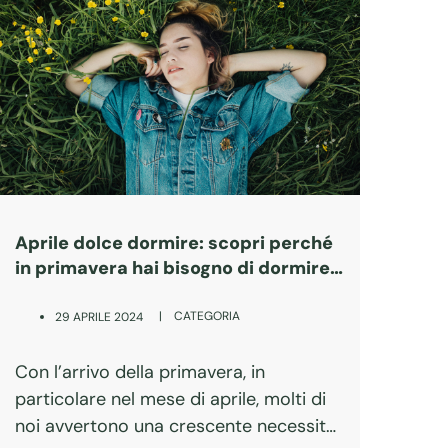
Aprile dolce dormire: scopri perché
in primavera hai bisogno di dormire
di più
|
CATEGORIA
29 APRILE 2024
Con l’arrivo della primavera, in
particolare nel mese di aprile, molti di
noi avvertono una crescente necessità