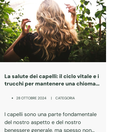
La salute dei capelli: il ciclo vitale e i
trucchi per mantenere una chioma
forte e sana
|
CATEGORIA
28 OTTOBRE 2024
I capelli sono una parte fondamentale
del nostro aspetto e del nostro
benessere generale, ma spesso non