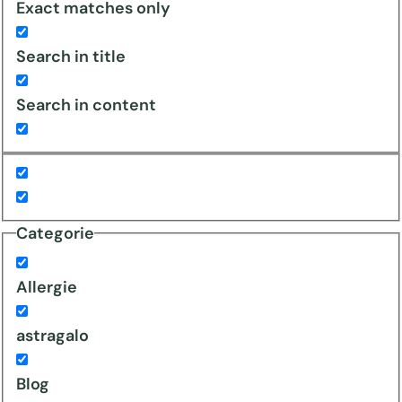
Exact matches only
Search in title
Search in content
Categorie
Allergie
astragalo
Blog