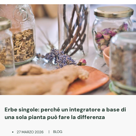
Erbe singole: perché un integratore a base di
una sola pianta può fare la differenza
|
BLOG
27 MARZO 2026