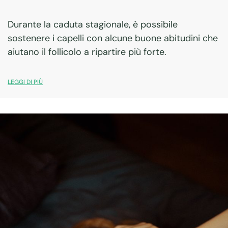
Durante la caduta stagionale, è possibile
sostenere i capelli con alcune buone abitudini che
aiutano il follicolo a ripartire più forte.
LEGGI DI PIÙ