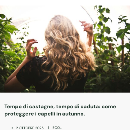
Tempo di castagne, tempo di caduta: come
proteggere i capelli in autunno.
|
ECOL
2 OTTOBRE 2025