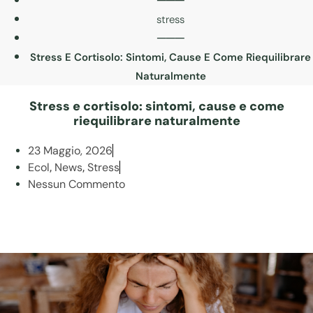
stress
───
Stress E Cortisolo: Sintomi, Cause E Come Riequilibrare
Naturalmente
Stress e cortisolo: sintomi, cause e come
riequilibrare naturalmente
23 Maggio, 2026
Ecol
News
Stress
,
,
Nessun Commento