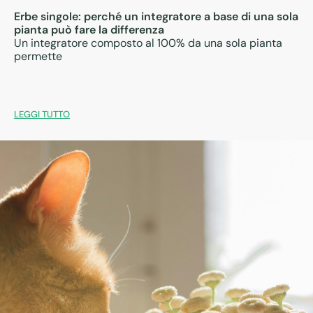
Erbe singole: perché un integratore a base di una sola
pianta può fare la differenza
Un integratore composto al 100% da una sola pianta
permette
LEGGI TUTTO