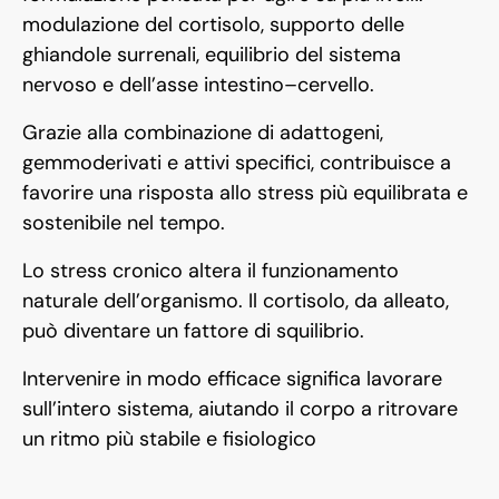
modulazione del cortisolo, supporto delle
ghiandole surrenali, equilibrio del sistema
nervoso e dell’asse intestino–cervello.
Grazie alla combinazione di adattogeni,
gemmoderivati e attivi specifici, contribuisce a
favorire una risposta allo stress più equilibrata e
sostenibile nel tempo.
Lo stress cronico altera il funzionamento
naturale dell’organismo. Il cortisolo, da alleato,
può diventare un fattore di squilibrio.
Intervenire in modo efficace significa lavorare
sull’intero sistema, aiutando il corpo a ritrovare
un ritmo più stabile e fisiologico