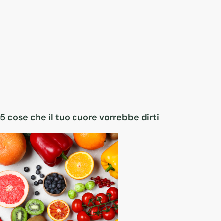
5 cose che il tuo cuore vorrebbe dirti