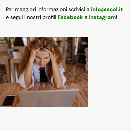
Per maggiori informazioni scrivici a
info@ecol.it
e segui i nostri profili
Facebook
e
Instagram
!