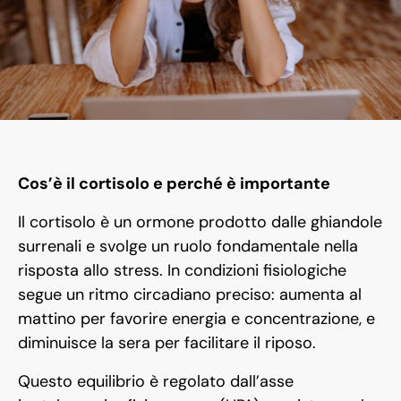
Cos’è il cortisolo e perché è importante
Il cortisolo è un ormone prodotto dalle ghiandole
surrenali e svolge un ruolo fondamentale nella
risposta allo stress. In condizioni fisiologiche
segue un ritmo circadiano preciso: aumenta al
mattino per favorire energia e concentrazione, e
diminuisce la sera per facilitare il riposo.
Questo equilibrio è regolato dall’asse