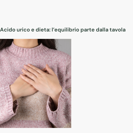
Acido urico e dieta: l’equilibrio parte dalla tavola