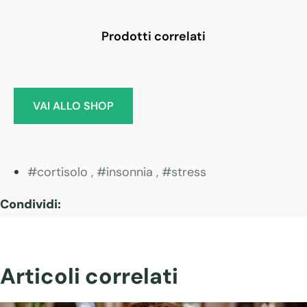
Prodotti correlati
VAI ALLO SHOP
cortisolo
,
insonnia
,
stress
Condividi:
Articoli correlati