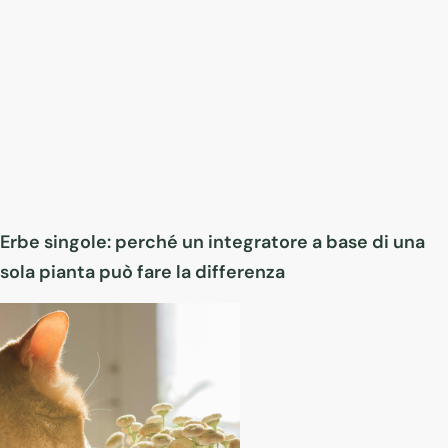
Erbe singole: perché un integratore a base di una
sola pianta può fare la differenza