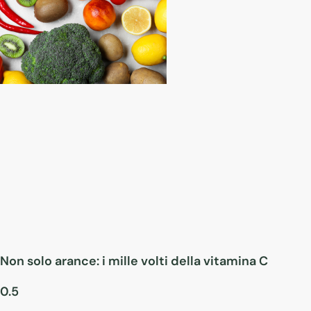
Non solo arance: i mille volti della vitamina C