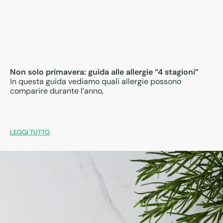
Non solo primavera: guida alle allergie “4 stagioni”
In questa guida vediamo quali allergie possono
comparire durante l’anno,
LEGGI TUTTO