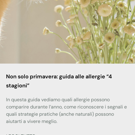
Non solo primavera: guida alle allergie “4
stagioni”
In questa guida vediamo quali allergie possono
comparire durante l’anno, come riconoscere i segnali e
quali strategie pratiche (anche naturali) possono
aiutarti a vivere meglio.