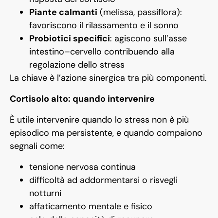
Piante calmanti
(melissa, passiflora):
favoriscono il rilassamento e il sonno
Probiotici specifici
: agiscono sull’asse
intestino–cervello contribuendo alla
regolazione dello stress
La chiave è l’azione sinergica tra più componenti.
Cortisolo alto: quando intervenire
È utile intervenire quando lo stress non è più
episodico ma persistente, e quando compaiono
segnali come:
tensione nervosa continua
difficoltà ad addormentarsi o risvegli
notturni
affaticamento mentale e fisico