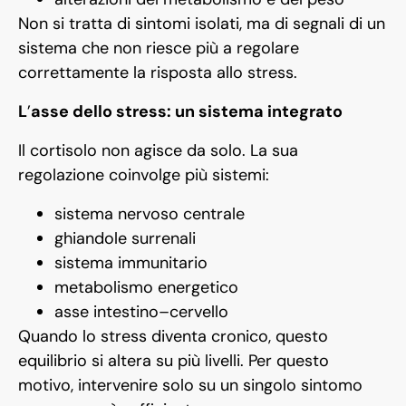
Non si tratta di sintomi isolati, ma di segnali di un
sistema che non riesce più a regolare
correttamente la risposta allo stress.
L
’
asse dello stress: un sistema integrato
Il cortisolo non agisce da solo. La sua
regolazione coinvolge più sistemi:
sistema nervoso centrale
ghiandole surrenali
sistema immunitario
metabolismo energetico
asse intestino–cervello
Quando lo stress diventa cronico, questo
equilibrio si altera su più livelli. Per questo
motivo, intervenire solo su un singolo sintomo