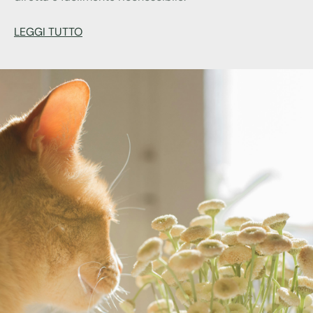
LEGGI TUTTO