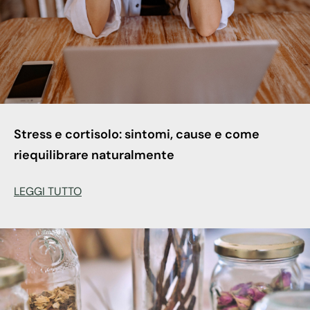
Stress e cortisolo: sintomi, cause e come
riequilibrare naturalmente
LEGGI TUTTO