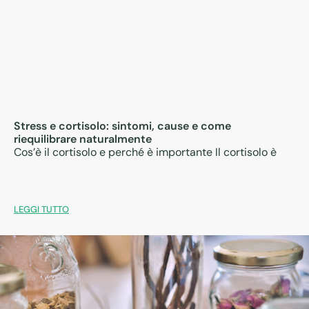
Stress e cortisolo: sintomi, cause e come
riequilibrare naturalmente
Cos’è il cortisolo e perché è importante Il cortisolo è
LEGGI TUTTO