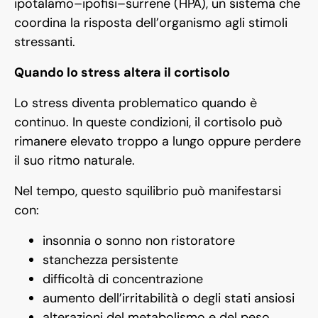
ipotalamo–ipofisi–surrene (HPA), un sistema che
coordina la risposta dell’organismo agli stimoli
stressanti.
Quando lo stress altera il cortisolo
Lo stress diventa problematico quando è
continuo. In queste condizioni, il cortisolo può
rimanere elevato troppo a lungo oppure perdere
il suo ritmo naturale.
Nel tempo, questo squilibrio può manifestarsi
con:
insonnia o sonno non ristoratore
stanchezza persistente
difficoltà di concentrazione
aumento dell’irritabilità o degli stati ansiosi
alterazioni del metabolismo e del peso