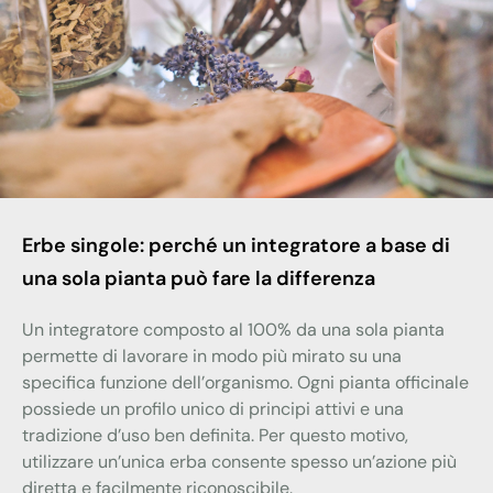
Erbe singole: perché un integratore a base di
una sola pianta può fare la differenza
Un integratore composto al 100% da una sola pianta
permette di lavorare in modo più mirato su una
specifica funzione dell’organismo. Ogni pianta officinale
possiede un profilo unico di principi attivi e una
tradizione d’uso ben definita. Per questo motivo,
utilizzare un’unica erba consente spesso un’azione più
diretta e facilmente riconoscibile.