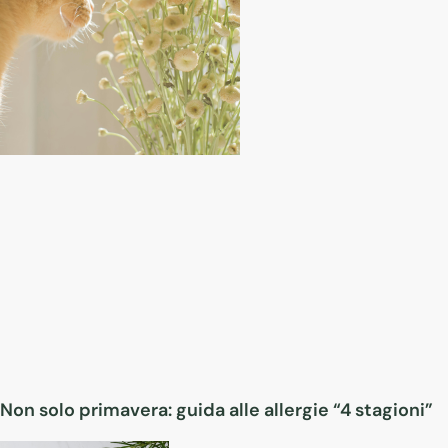
Non solo primavera: guida alle allergie “4 stagioni”