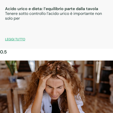
Acido urico e dieta: l’equilibrio parte dalla tavola
Tenere sotto controllo l’acido urico è importante non
solo per
LEGGI TUTTO