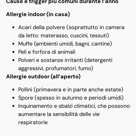
Cause e trigger più comuni durante l’anno
Allergie indoor (in casa)
Acari della polvere (soprattutto in camera
da letto: materasso, cuscini, tessuti)
Muffe (ambienti umidi, bagni, cantine)
Peli e forfora di animali
Polveri e sostanze irritanti (detergenti
aggressivi, profumatori, fumo)
Allergie outdoor (all’aperto)
Pollini (primavera e in parte anche estate)
Spore (spesso in autunno e periodi umidi)
Inquinamento e sbalzi climatici, che possono
aumentare la sensibilità delle vie
respiratorie