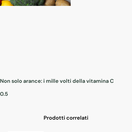
Non solo arance: i mille volti della vitamina C
Prodotti correlati