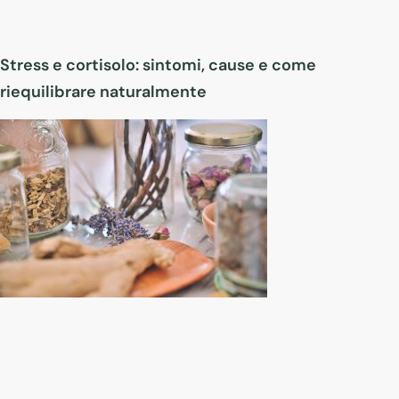
Stress e cortisolo: sintomi, cause e come
riequilibrare naturalmente