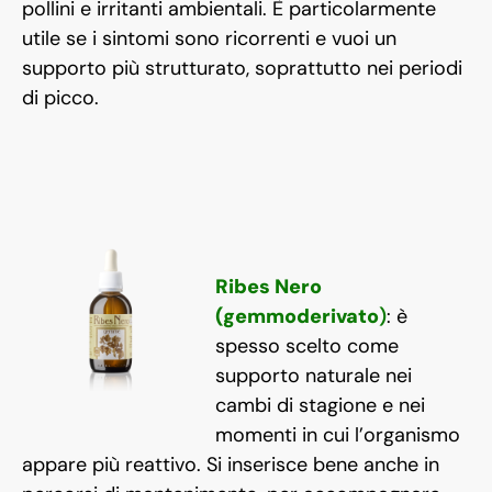
pollini e irritanti ambientali. È particolarmente
utile se i sintomi sono ricorrenti e vuoi un
supporto più strutturato, soprattutto nei periodi
di picco.
Ribes Nero
(gemmoderivato
)
: è
spesso scelto come
supporto naturale nei
cambi di stagione e nei
momenti in cui l’organismo
appare più reattivo. Si inserisce bene anche in