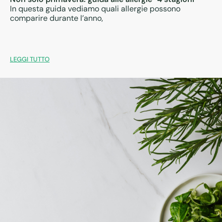
In questa guida vediamo quali allergie possono
comparire durante l’anno,
LEGGI TUTTO