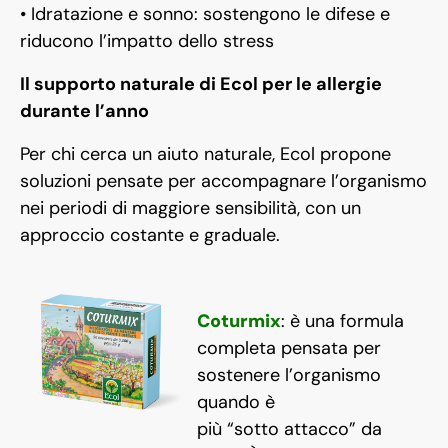
• Idratazione e sonno: sostengono le difese e
riducono l’impatto dello stress
Il supporto naturale di Ecol per le allergie
durante l’anno
Per chi cerca un aiuto naturale, Ecol propone
soluzioni pensate per accompagnare l’organismo
nei periodi di maggiore sensibilità, con un
approccio costante e graduale.
Coturmix
: è una formula
completa pensata per
sostenere l’organismo
quando è
più “sotto attacco” da