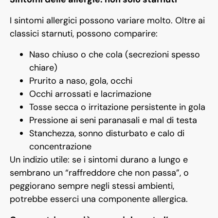
I sintomi allergici possono variare molto. Oltre ai
classici starnuti, possono comparire:
Naso chiuso o che cola (secrezioni spesso
chiare)
Prurito a naso, gola, occhi
Occhi arrossati e lacrimazione
Tosse secca o irritazione persistente in gola
Pressione ai seni paranasali e mal di testa
Stanchezza, sonno disturbato e calo di
concentrazione
Un indizio utile: se i sintomi durano a lungo e
sembrano un “raffreddore che non passa”, o
peggiorano sempre negli stessi ambienti,
potrebbe esserci una componente allergica.