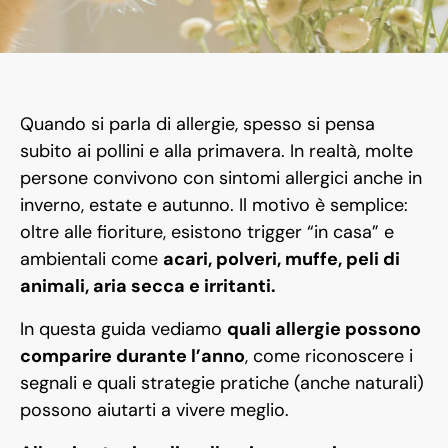
Quando si parla di allergie, spesso si pensa
subito ai pollini e alla primavera. In realtà, molte
persone convivono con sintomi allergici anche in
inverno, estate e autunno. Il motivo è semplice:
oltre alle fioriture, esistono trigger “in casa” e
ambientali come
acari, polveri, muffe, peli di
animali, aria secca e irritanti.
In questa guida vediamo
quali allergie possono
comparire durante l’anno
, come riconoscere i
segnali e quali strategie pratiche (anche naturali)
possono aiutarti a vivere meglio.