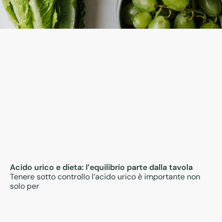
Acido urico e dieta: l’equilibrio parte dalla tavola
Tenere sotto controllo l’acido urico è importante non
solo per