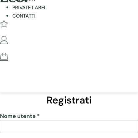
PRIVATE LABEL
CONTATTI
Registrati
Nome utente
*
Richiesto