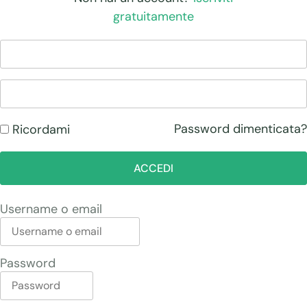
gratuitamente
Password dimenticata?
Ricordami
ACCEDI
Username o email
Password