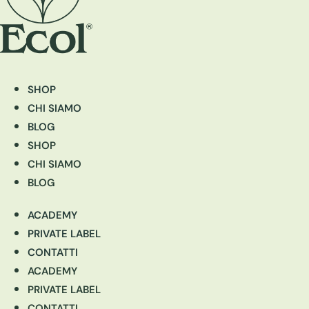
SHOP
CHI SIAMO
BLOG
SHOP
CHI SIAMO
BLOG
ACADEMY
PRIVATE LABEL
CONTATTI
ACADEMY
PRIVATE LABEL
CONTATTI