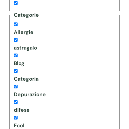
Categorie
Allergie
astragalo
Blog
Categoria
Depurazione
difese
Ecol