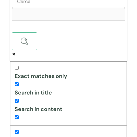
Exact matches only
Search in title
Search in content