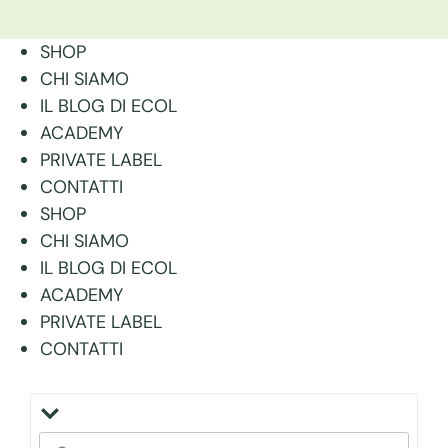
SHOP
CHI SIAMO
IL BLOG DI ECOL
ACADEMY
PRIVATE LABEL
CONTATTI
SHOP
CHI SIAMO
IL BLOG DI ECOL
ACADEMY
PRIVATE LABEL
CONTATTI