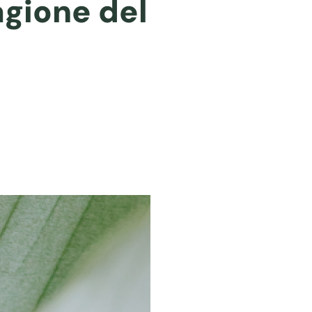
agione del