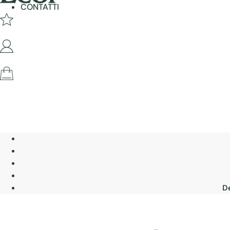
CONTATTI
De