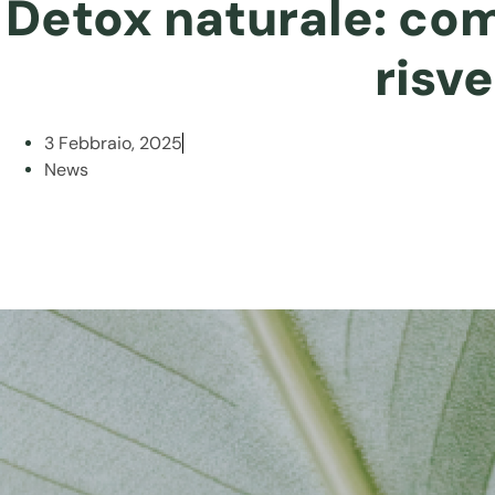
Detox naturale: com
risve
3 Febbraio, 2025
News