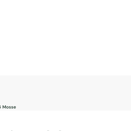
 6 Mosse