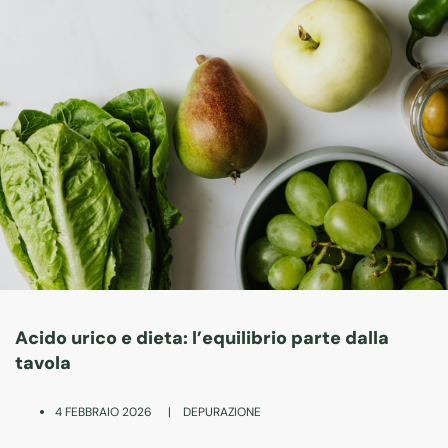
Acido urico e dieta: l’equilibrio parte dalla
tavola
|
DEPURAZIONE
4 FEBBRAIO 2026