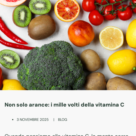
Non solo arance: i mille volti della vitamina C
|
BLOG
3 NOVEMBRE 2025