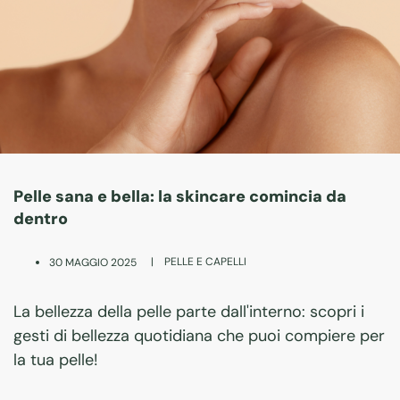
Pelle sana e bella: la skincare comincia da
dentro
|
PELLE E CAPELLI
30 MAGGIO 2025
La bellezza della pelle parte dall'interno: scopri i
gesti di bellezza quotidiana che puoi compiere per
la tua pelle!