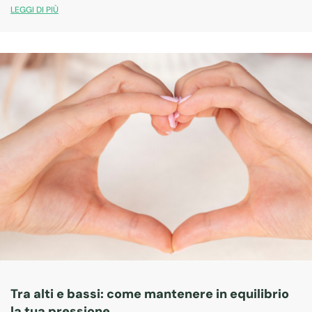
LEGGI DI PIÙ
Tra alti e bassi: come mantenere in equilibrio
la tua pressione