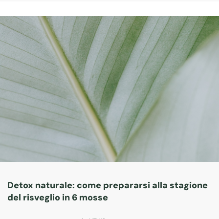
Detox naturale: come prepararsi alla stagione
del risveglio in 6 mosse