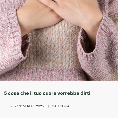
5 cose che il tuo cuore vorrebbe dirti
|
CATEGORIA
27 NOVEMBRE 2025