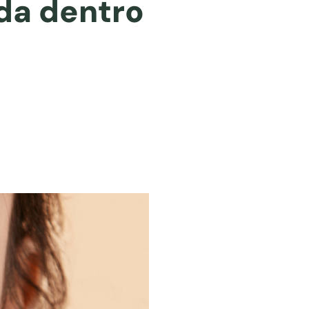
 da dentro