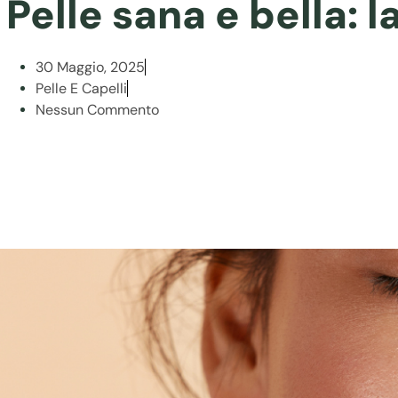
Pelle sana e bella: 
30 Maggio, 2025
Pelle E Capelli
Nessun Commento