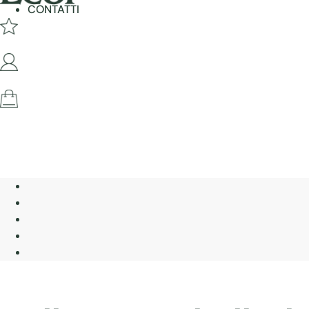
CONTATTI