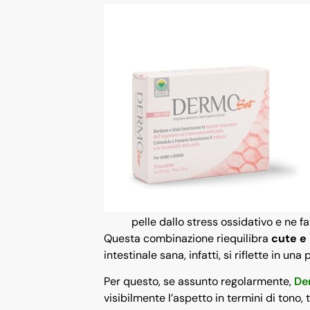
pelle dallo stress ossidativo e ne f
Questa combinazione riequilibra
cute e 
intestinale sana, infatti, si riflette in una
Per questo, se assunto regolarmente,
De
visibilmente l’aspetto in termini di tono, 