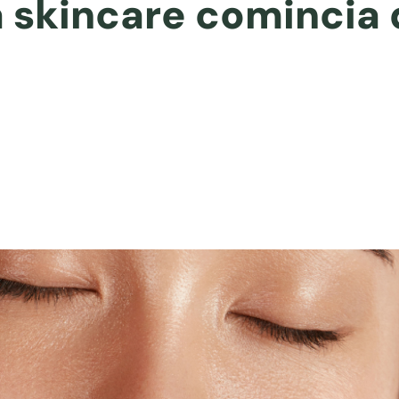
la skincare comincia