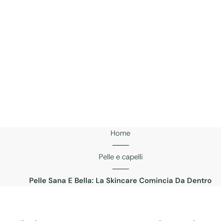
Home
───
Pelle e capelli
───
Pelle Sana E Bella: La Skincare Comincia Da Dentro