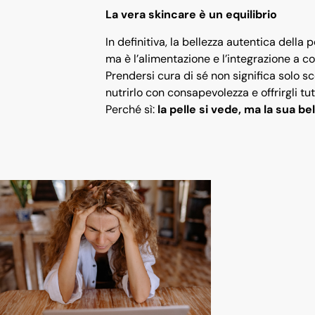
La vera skincare è un equilibrio
In definitiva, la bellezza autentica della 
ma è l’alimentazione e l’integrazione a cos
Prendersi cura di sé non significa solo sc
nutrirlo con consapevolezza e offrirgli tu
Perché sì:
la pelle si vede, ma la sua b