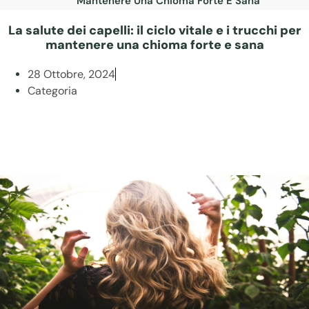
Mantenere Una Chioma Forte E Sana
La salute dei capelli: il ciclo vitale e i trucchi per
mantenere una chioma forte e sana
28 Ottobre, 2024
Categoria