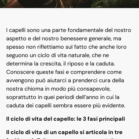
I capelli sono una parte fondamentale del nostro
aspetto e del nostro benessere generale, ma
spesso non riflettiamo sul fatto che anche loro
seguono un ciclo di vita naturale, che ne
determina la crescita, il riposo e la caduta.
Conoscere queste fasi e comprendere come
avvengono può aiutarci a prenderci cura della
nostra chioma in modo più consapevole,
soprattutto in quei periodi dell’anno in cui la
caduta dei capelli sembra essere più evidente.
Il ciclo di vita del capello: le 3 fasi principali
Il ciclo di vita di un capello si articola in tre