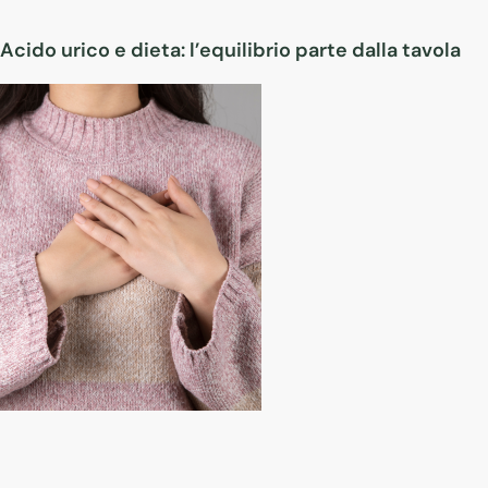
Acido urico e dieta: l’equilibrio parte dalla tavola