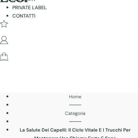
PRIVATE LABEL
CONTATTI
Home
───
Categoria
───
La Salute Dei Capelli: Il Ciclo Vitale E I Trucchi Per