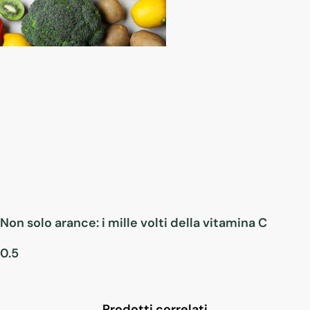
Non solo arance: i mille volti della vitamina C
Prodotti correlati