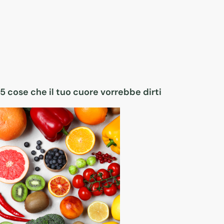
5 cose che il tuo cuore vorrebbe dirti