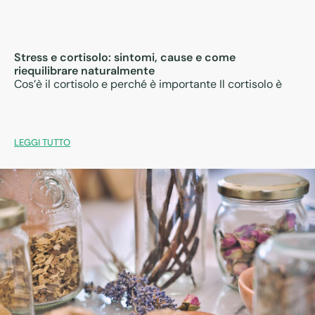
Stress e cortisolo: sintomi, cause e come
riequilibrare naturalmente
Cos’è il cortisolo e perché è importante Il cortisolo è
LEGGI TUTTO