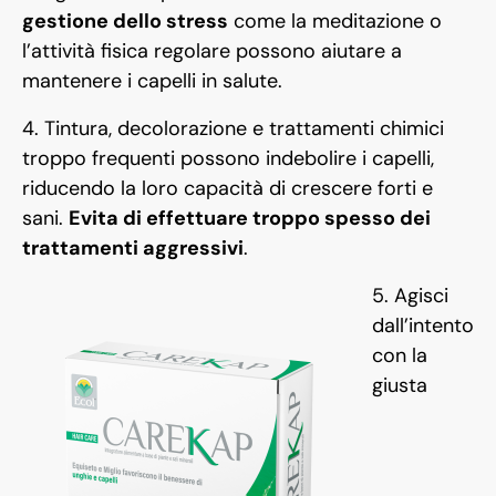
gestione dello stress
come la meditazione o
l’attività fisica regolare possono aiutare a
mantenere i capelli in salute.
4. Tintura, decolorazione e trattamenti chimici
troppo frequenti possono indebolire i capelli,
riducendo la loro capacità di crescere forti e
sani.
Evita di effettuare troppo spesso dei
trattamenti aggressivi
.
5. Agisci
dall’intento
con la
giusta