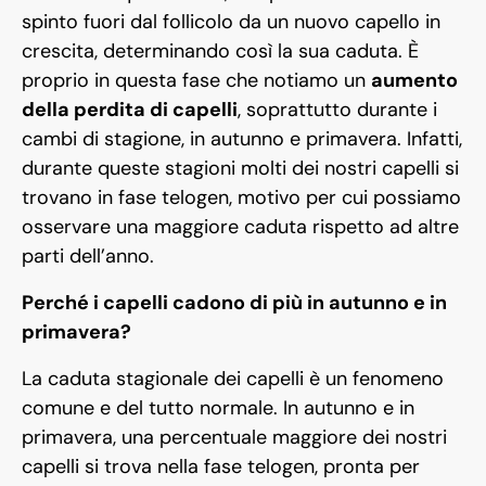
spinto fuori dal follicolo da un nuovo capello in
crescita, determinando così la sua caduta. È
proprio in questa fase che notiamo un
aumento
della perdita di capelli
, soprattutto durante i
cambi di stagione, in autunno e primavera. Infatti,
durante queste stagioni molti dei nostri capelli si
trovano in fase telogen, motivo per cui possiamo
osservare una maggiore caduta rispetto ad altre
parti dell’anno.
Perché i capelli cadono di più in autunno e in
primavera?
La caduta stagionale dei capelli è un fenomeno
comune e del tutto normale. In autunno e in
primavera, una percentuale maggiore dei nostri
capelli si trova nella fase telogen, pronta per