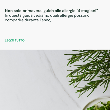
Non solo primavera: guida alle allergie “4 stagioni”
In questa guida vediamo quali allergie possono
comparire durante l’anno,
LEGGI TUTTO