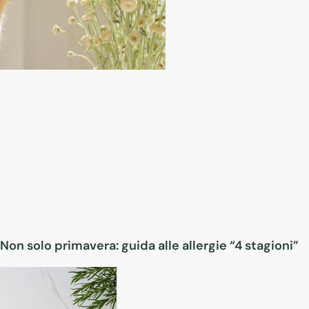
Non solo primavera: guida alle allergie “4 stagioni”