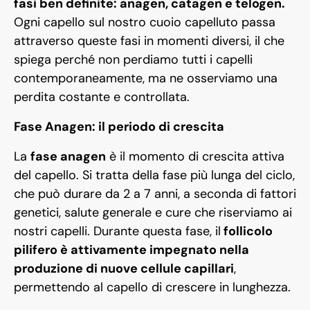
fasi ben definite: anagen, catagen e telogen.
Ogni capello sul nostro cuoio capelluto passa
attraverso queste fasi in momenti diversi, il che
spiega perché non perdiamo tutti i capelli
contemporaneamente, ma ne osserviamo una
perdita costante e controllata.
Fase Anagen: il periodo di crescita
La
fase anagen
è il momento di crescita attiva
del capello. Si tratta della fase più lunga del ciclo,
che può durare da 2 a 7 anni, a seconda di fattori
genetici, salute generale e cure che riserviamo ai
nostri capelli. Durante questa fase, il
follicolo
pilifero è attivamente impegnato nella
produzione di nuove cellule capillari
,
permettendo al capello di crescere in lunghezza.