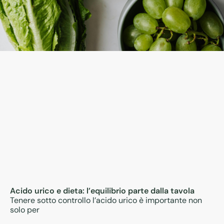
Acido urico e dieta: l’equilibrio parte dalla tavola
Tenere sotto controllo l’acido urico è importante non
solo per