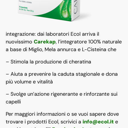
integrazione: dai laboratori Ecol arriva il
nuovissimo
Carekap
, l’integratore 100% naturale
a base di Miglio, Mela annurca e L-Cisteina che
– Stimola la produzione di cheratina
– Aiuta a prevenire la caduta stagionale e dona
più volume e vitalità
– Svolge un’azione rigenerante e rinforzante sui
capelli
Per maggiori informazioni o se vuoi sapere dove
trovare i prodotti Ecol, scrivici a
info@ecol.it
e