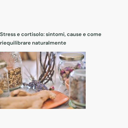
Stress e cortisolo: sintomi, cause e come
riequilibrare naturalmente