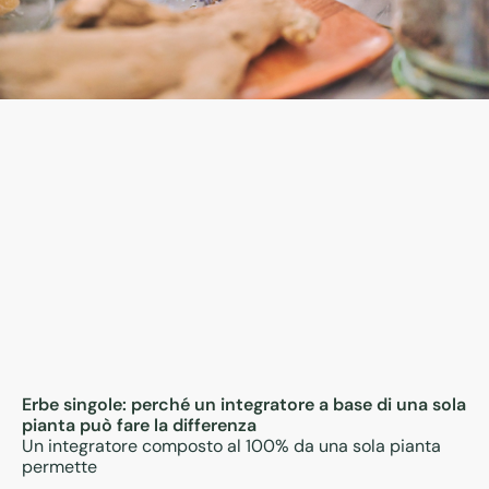
Erbe singole: perché un integratore a base di una sola
pianta può fare la differenza
Un integratore composto al 100% da una sola pianta
permette