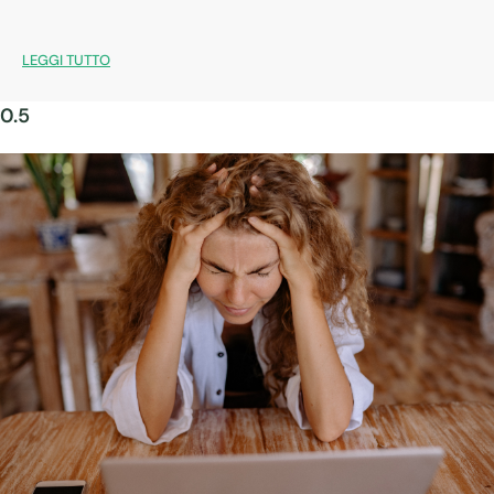
LEGGI TUTTO