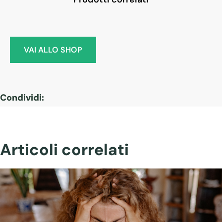
VAI ALLO SHOP
Condividi:
Articoli correlati