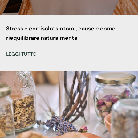
Stress e cortisolo: sintomi, cause e come
riequilibrare naturalmente
LEGGI TUTTO