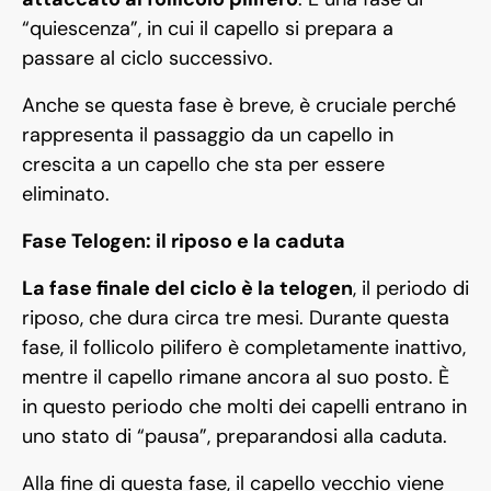
“quiescenza”, in cui il capello si prepara a
passare al ciclo successivo.
Anche se questa fase è breve, è cruciale perché
rappresenta il passaggio da un capello in
crescita a un capello che sta per essere
eliminato.
Fase Telogen: il riposo e la caduta
La fase finale del ciclo è la telogen
, il periodo di
riposo, che dura circa tre mesi. Durante questa
fase, il follicolo pilifero è completamente inattivo,
mentre il capello rimane ancora al suo posto. È
in questo periodo che molti dei capelli entrano in
uno stato di “pausa”, preparandosi alla caduta.
Alla fine di questa fase, il capello vecchio viene