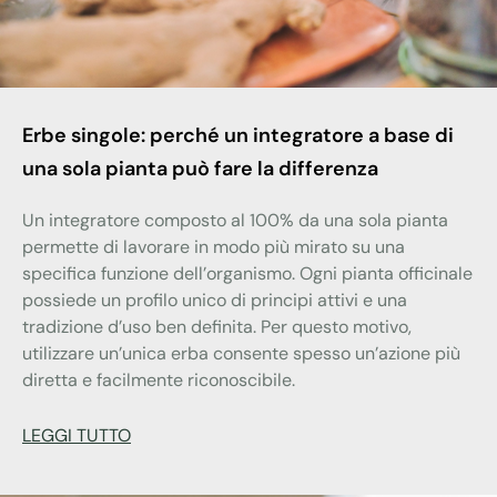
Erbe singole: perché un integratore a base di
una sola pianta può fare la differenza
Un integratore composto al 100% da una sola pianta
permette di lavorare in modo più mirato su una
specifica funzione dell’organismo. Ogni pianta officinale
possiede un profilo unico di principi attivi e una
tradizione d’uso ben definita. Per questo motivo,
utilizzare un’unica erba consente spesso un’azione più
diretta e facilmente riconoscibile.
LEGGI TUTTO