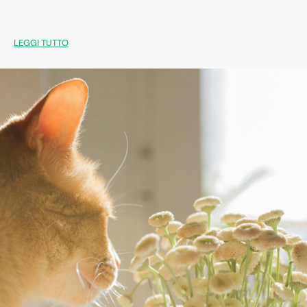
LEGGI TUTTO