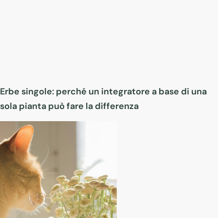
Erbe singole: perché un integratore a base di una
sola pianta può fare la differenza