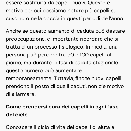
essere sostituita da capelli nuovi. Questo è il
motivo per cui possiamo notare più capelli sul
cuscino o nella doccia in questi periodi dell’anno.
Anche se questo aumento di caduta può destare
preoccupazione, è importante ricordare che si
tratta di un processo fisiologico. In media, una
persona può perdere tra 50 e 100 capelli al
giorno, ma durante le fasi di caduta stagionale,
questo numero può aumentare
temporaneamente. Tuttavia, finché nuovi capelli
prendono il posto di quelli caduti, non c’è motivo
di allarmarsi.
Come prendersi cura dei capelli in ogni fase
del ciclo
Conoscere il ciclo di vita dei capelli ci aiuta a