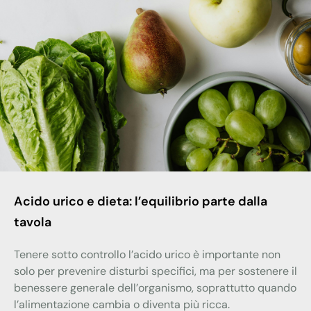
Acido urico e dieta: l’equilibrio parte dalla
tavola
Tenere sotto controllo l’acido urico è importante non
solo per prevenire disturbi specifici, ma per sostenere il
benessere generale dell’organismo, soprattutto quando
l’alimentazione cambia o diventa più ricca.