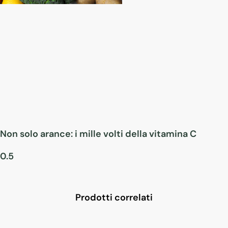
Non solo arance: i mille volti della vitamina C
Prodotti correlati