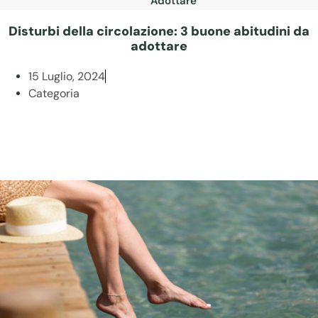
Adottare
Disturbi della circolazione: 3 buone abitudini da
adottare
15 Luglio, 2024
Categoria