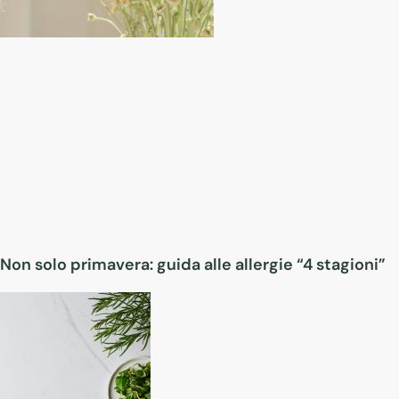
Non solo primavera: guida alle allergie “4 stagioni”