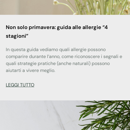
Non solo primavera: guida alle allergie “4
stagioni”
In questa guida vediamo quali allergie possono
comparire durante l’anno, come riconoscere i segnali e
quali strategie pratiche (anche naturali) possono
aiutarti a vivere meglio.
LEGGI TUTTO