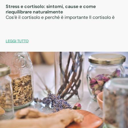
Stress e cortisolo: sintomi, cause e come
riequilibrare naturalmente
Cos’è il cortisolo e perché è importante Il cortisolo è
LEGGI TUTTO