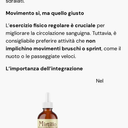
sdraiati.
Movimento sì, ma quello giusto
L’
esercizio fisico regolare è cruciale
per
migliorare la circolazione sanguigna. Tuttavia, è
consigliabile preferire attività che
non
implichino movimenti bruschi o sprint
, come il
nuoto o le passeggiate veloci.
L’importanza dell’integrazione
Nel