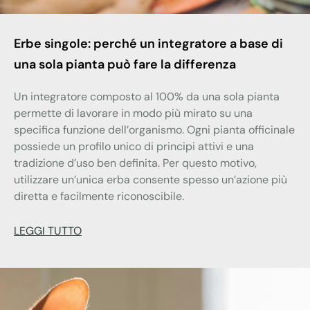
Erbe singole: perché un integratore a base di
una sola pianta può fare la differenza
Un integratore composto al 100% da una sola pianta
permette di lavorare in modo più mirato su una
specifica funzione dell’organismo. Ogni pianta officinale
possiede un profilo unico di principi attivi e una
tradizione d’uso ben definita. Per questo motivo,
utilizzare un’unica erba consente spesso un’azione più
diretta e facilmente riconoscibile.
LEGGI TUTTO