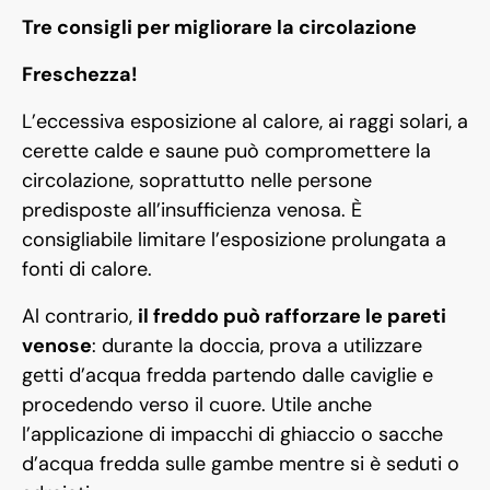
Tre consigli per migliorare la circolazione
Freschezza!
L’eccessiva esposizione al calore, ai raggi solari, a
cerette calde e saune può compromettere la
circolazione, soprattutto nelle persone
predisposte all’insufficienza venosa. È
consigliabile limitare l’esposizione prolungata a
fonti di calore.
Al contrario,
il freddo può rafforzare le pareti
venose
: durante la doccia, prova a utilizzare
getti d’acqua fredda partendo dalle caviglie e
procedendo verso il cuore. Utile anche
l’applicazione di impacchi di ghiaccio o sacche
d’acqua fredda sulle gambe mentre si è seduti o