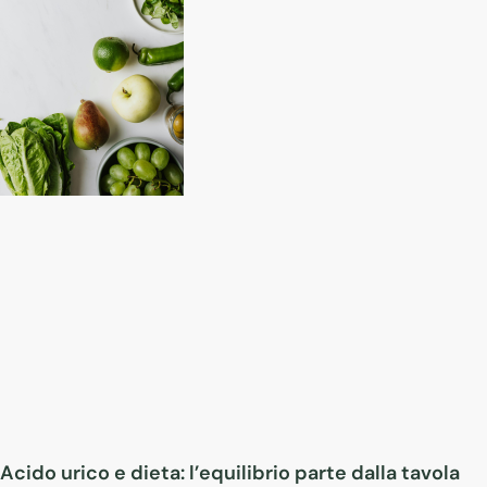
Acido urico e dieta: l’equilibrio parte dalla tavola