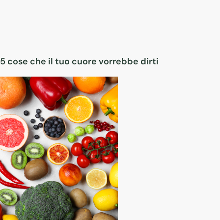
5 cose che il tuo cuore vorrebbe dirti