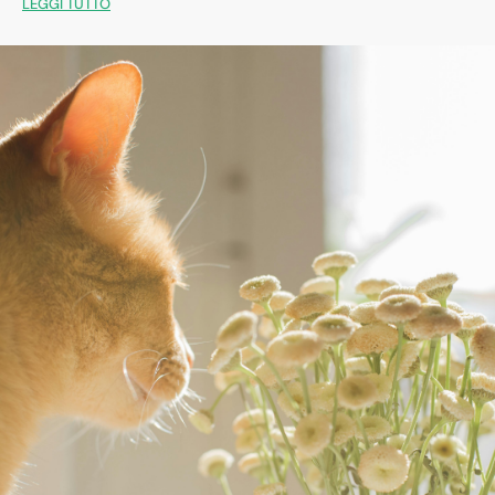
LEGGI TUTTO