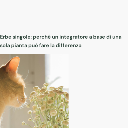
Erbe singole: perché un integratore a base di una
sola pianta può fare la differenza