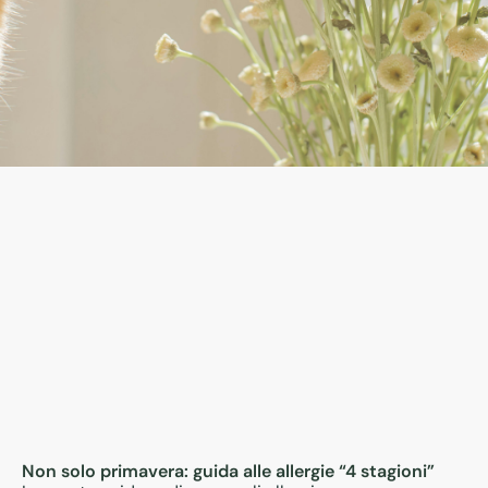
Non solo primavera: guida alle allergie “4 stagioni”