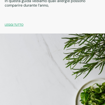
In questa guida vediamo quali allergie possono
comparire durante l’anno,
LEGGI TUTTO