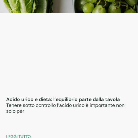
Acido urico e dieta: l’equilibrio parte dalla tavola
Tenere sotto controllo l’acido urico è importante non
solo per
LEGGI TUTTO