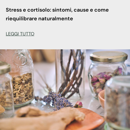
Stress e cortisolo: sintomi, cause e come
riequilibrare naturalmente
LEGGI TUTTO