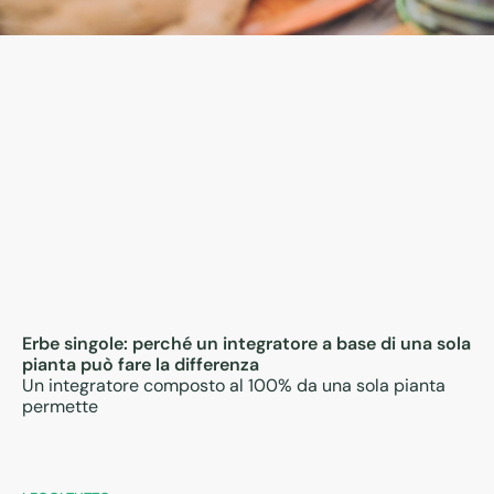
Erbe singole: perché un integratore a base di una sola
pianta può fare la differenza
Un integratore composto al 100% da una sola pianta
permette