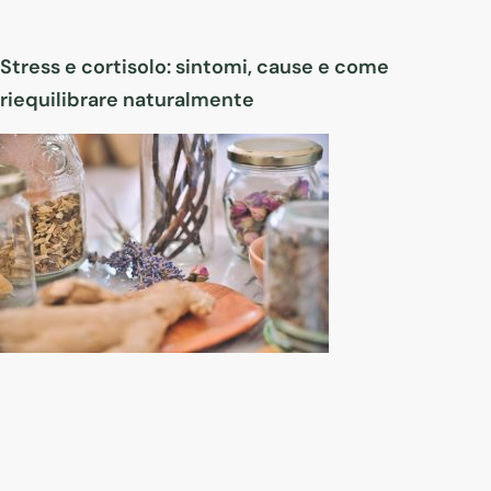
Stress e cortisolo: sintomi, cause e come
riequilibrare naturalmente