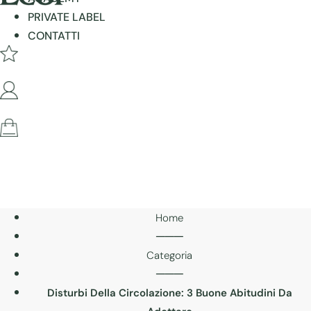
PRIVATE LABEL
CONTATTI
Home
───
Categoria
───
Disturbi Della Circolazione: 3 Buone Abitudini Da