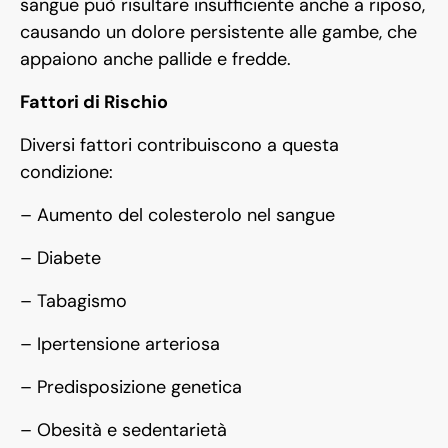
sangue può risultare insufficiente anche a riposo,
causando un dolore persistente alle gambe, che
appaiono anche pallide e fredde.
Fattori di Rischio
Diversi fattori contribuiscono a questa
condizione:
– Aumento del colesterolo nel sangue
– Diabete
– Tabagismo
– Ipertensione arteriosa
– Predisposizione genetica
– Obesità e sedentarietà