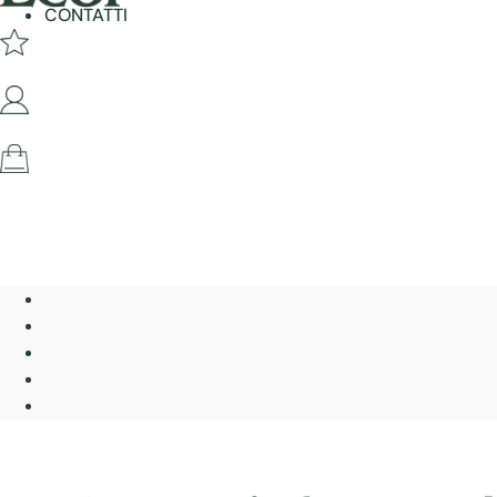
CONTATTI