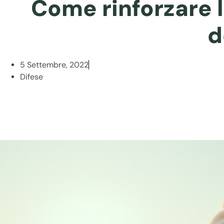
Come rinforzare 
d
5 Settembre, 2022
Difese