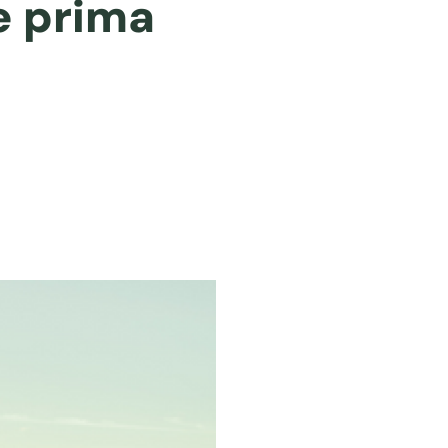
e prima