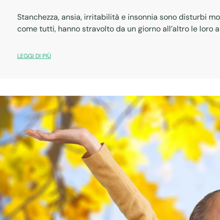
Stanchezza, ansia, irritabilità e insonnia sono disturbi m
come tutti, hanno stravolto da un giorno all’altro le loro 
LEGGI DI PIÙ