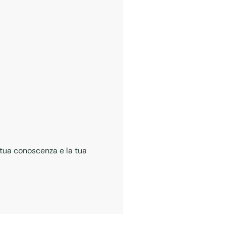
a tua conoscenza e la tua