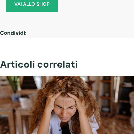
VAI ALLO SHOP
Condividi:
Articoli correlati