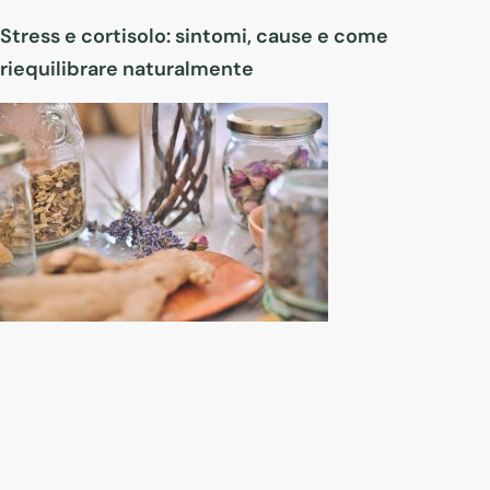
Stress e cortisolo: sintomi, cause e come
riequilibrare naturalmente