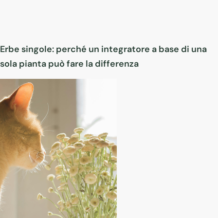
Erbe singole: perché un integratore a base di una
sola pianta può fare la differenza