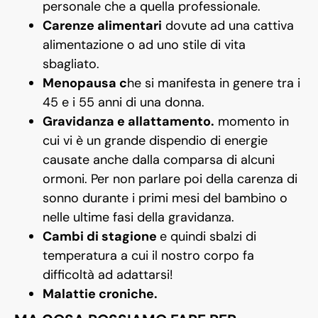
personale che a quella professionale.
Carenze alimentari
dovute ad una cattiva
alimentazione o ad uno stile di vita
sbagliato.
Menopausa c
he si manifesta in genere tra i
45 e i 55 anni di una donna.
Gravidanza e allattamento.
momento in
cui vi è un grande dispendio di energie
causate anche dalla comparsa di alcuni
ormoni. Per non parlare poi della carenza di
sonno durante i primi mesi del bambino o
nelle ultime fasi della gravidanza.
Cambi di stagione
e quindi sbalzi di
temperatura a cui il nostro corpo fa
difficoltà ad adattarsi!
Malattie croniche.