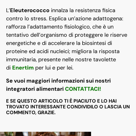
L’
Eleuterococco
innalza la resistenza fisica
contro lo stress. Esplica un’azione adattogena:
rafforza l’adattamento fisiologico, che è un
tentativo dell’organismo di proteggere le riserve
energetiche e di accelerare la biosintesi di
proteine ed acidi nucleici; migliora la risposta
immunitaria, presente nelle nostre tavolette
di
Enertim
per lui e per lei.
Se vuoi maggiori informazioni sui nostri
integratori alimentari
CONTATTACI!
E SE QUESTO ARTICOLO TI È PIACIUTO E LO HAI
TROVATO INTERESSANTE CONDIVIDILO O LASCIA UN
COMMENTO, GRAZIE.