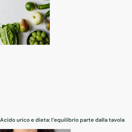
Acido urico e dieta: l’equilibrio parte dalla tavola