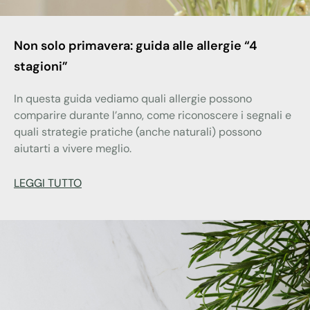
Non solo primavera: guida alle allergie “4
stagioni”
In questa guida vediamo quali allergie possono
comparire durante l’anno, come riconoscere i segnali e
quali strategie pratiche (anche naturali) possono
aiutarti a vivere meglio.
LEGGI TUTTO