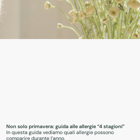
Non solo primavera: guida alle allergie “4 stagioni”
In questa guida vediamo quali allergie possono
comparire durante l’anno,