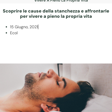
Vivere A Pieno La Propria Vita
Scoprire le cause della stanchezza e affrontarle
per vivere a pieno la propria vita
15 Giugno, 2021
Ecol