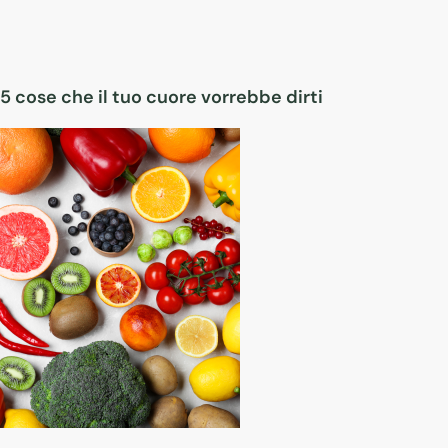
5 cose che il tuo cuore vorrebbe dirti