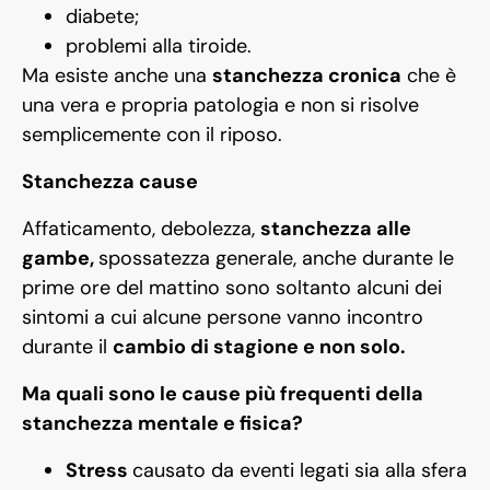
diabete;
problemi alla tiroide.
Ma esiste anche una
stanchezza cronica
che è
una vera e propria patologia e non si risolve
semplicemente con il riposo.
Stanchezza cause
Affaticamento, debolezza,
stanchezza alle
gambe,
spossatezza generale, anche durante le
prime ore del mattino sono soltanto alcuni dei
sintomi a cui alcune persone vanno incontro
durante il
cambio di stagione e non solo.
Ma quali sono le cause più frequenti della
stanchezza mentale e fisica?
Stress
causato da eventi legati sia alla sfera