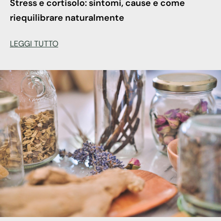
Stress e cortisolo: sintomi, cause e come
riequilibrare naturalmente
LEGGI TUTTO