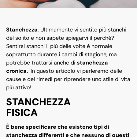
Stanchezza
: Ultimamente vi sentite più stanchi
del solito e non sapete spiegarvi il perché?
Sentirsi stanchi il più delle volte è normale
soprattutto durante i cambi di stagione, ma
potrebbe trattarsi anche di
stanchezza
cronica.
In questo articolo vi parleremo delle
cause e dei rimedi per riprendere uno stile di vita
più attivo!
STANCHEZZA
FISICA
È bene specificare che esistono tipi di
stanchezza differenti e che nessuno di questi