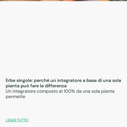
Erbe singole: perché un integratore a base di una sola
pianta può fare la differenza
Un integratore composto al 100% da una sola pianta
permette
LEGGI TUTTO