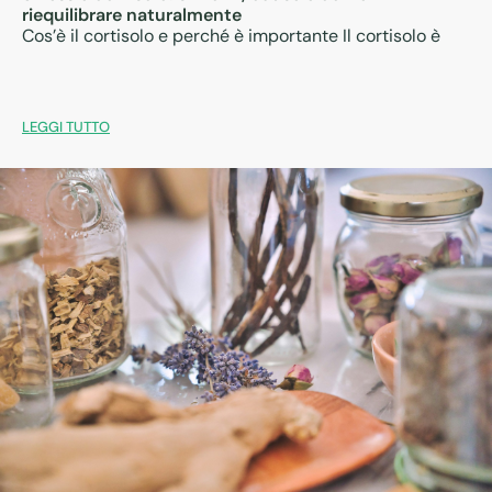
riequilibrare naturalmente
Cos’è il cortisolo e perché è importante Il cortisolo è
LEGGI TUTTO