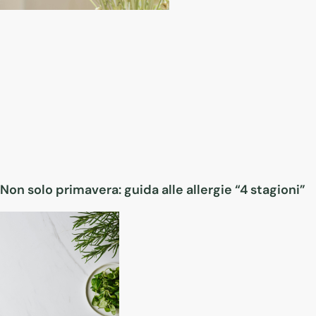
Non solo primavera: guida alle allergie “4 stagioni”