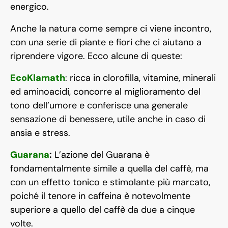
energico.
Anche la natura come sempre ci viene incontro,
con una serie di piante e fiori che ci aiutano a
riprendere vigore. Ecco alcune di queste:
EcoKlamath
: ricca in clorofilla, vitamine, minerali
ed aminoacidi, concorre al miglioramento del
tono dell’umore e conferisce una generale
sensazione di benessere, utile anche in caso di
ansia e stress.
Guarana
:
L’azione del Guarana è
fondamentalmente simile a quella del caffè, ma
con un effetto tonico e stimolante più marcato,
poiché il tenore in caffeina è notevolmente
superiore a quello del caffè da due a cinque
volte.