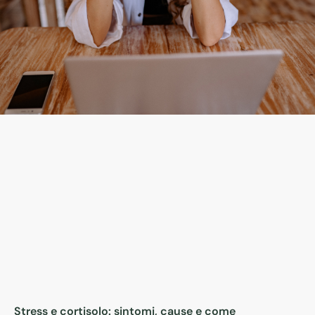
Stress e cortisolo: sintomi, cause e come