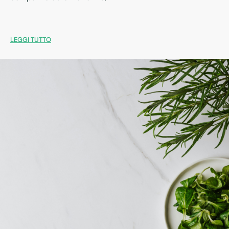
LEGGI TUTTO