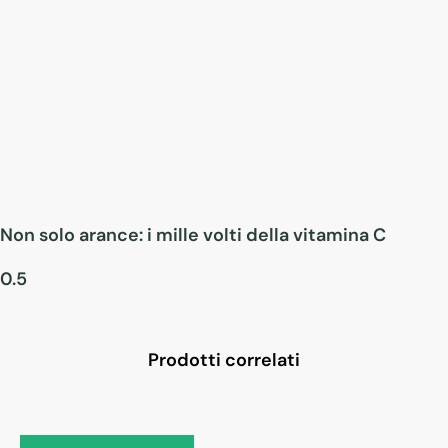
Non solo arance: i mille volti della vitamina C
Prodotti correlati