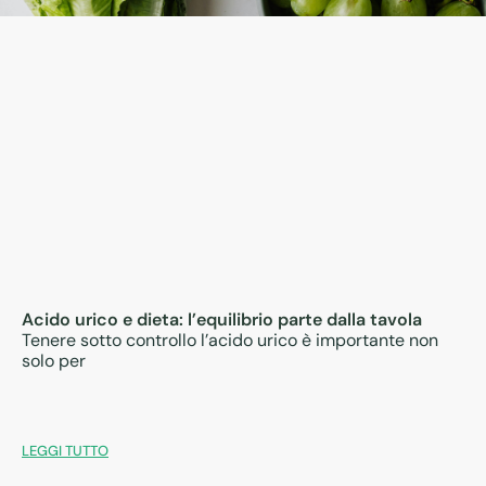
Acido urico e dieta: l’equilibrio parte dalla tavola
Tenere sotto controllo l’acido urico è importante non
solo per
LEGGI TUTTO