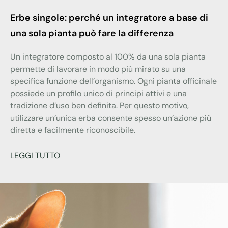
Erbe singole: perché un integratore a base di
una sola pianta può fare la differenza
Un integratore composto al 100% da una sola pianta
permette di lavorare in modo più mirato su una
specifica funzione dell’organismo. Ogni pianta officinale
possiede un profilo unico di principi attivi e una
tradizione d’uso ben definita. Per questo motivo,
utilizzare un’unica erba consente spesso un’azione più
diretta e facilmente riconoscibile.
LEGGI TUTTO