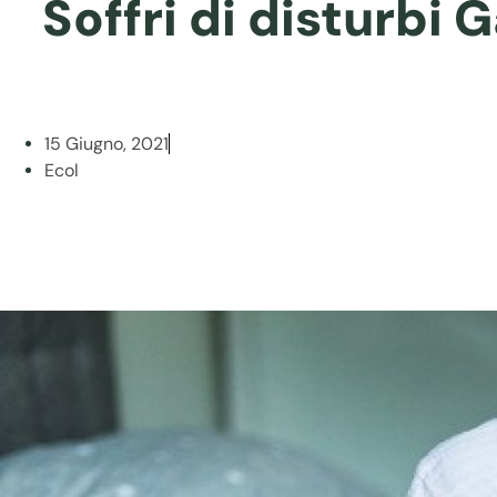
Soffri di disturbi 
15 Giugno, 2021
Ecol