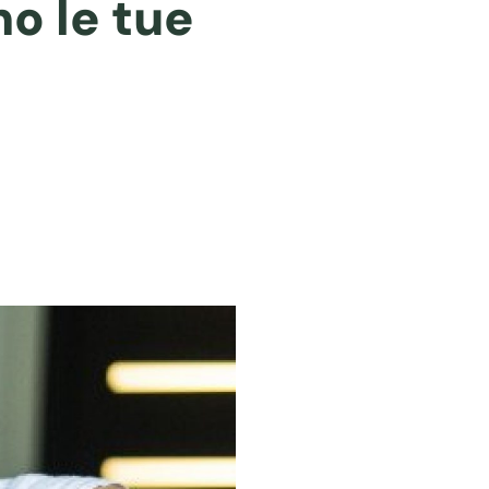
no le tue