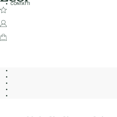
CONTATTI