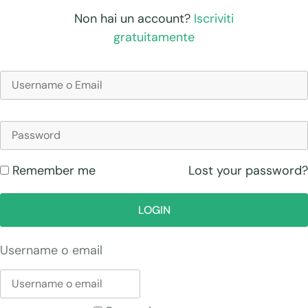
Non hai un account?
Iscriviti
gratuitamente
Lost your password?
Remember me
LOGIN
Username o email