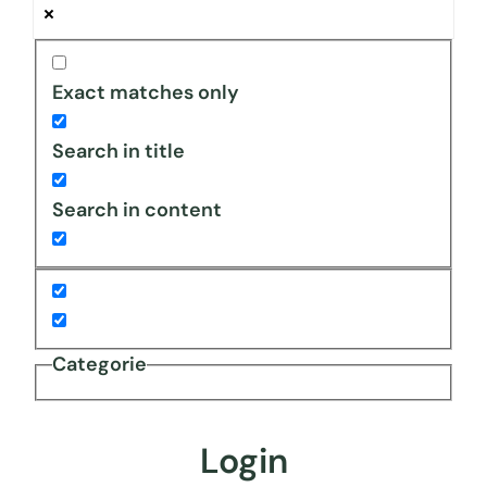
Exact matches only
Search in title
Search in content
Categorie
Login