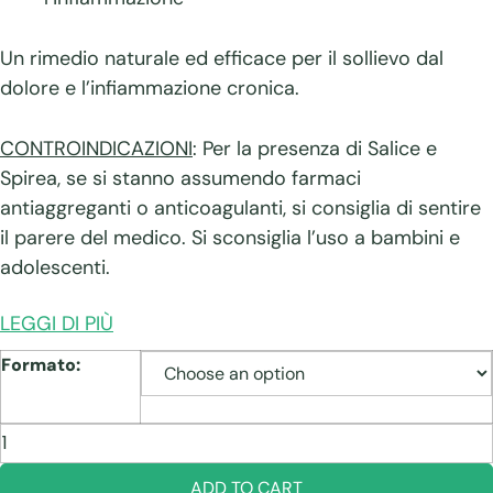
Un rimedio naturale ed efficace per il sollievo dal
dolore e l’infiammazione cronica.
CONTROINDICAZIONI
: Per la presenza di Salice e
Spirea, se si stanno assumendo farmaci
antiaggreganti o anticoagulanti, si consiglia di sentire
il parere del medico. Si sconsiglia l’uso a bambini e
adolescenti.
LEGGI DI PIÙ
Formato:
Dolnot
Pea
quantity
ADD TO CART