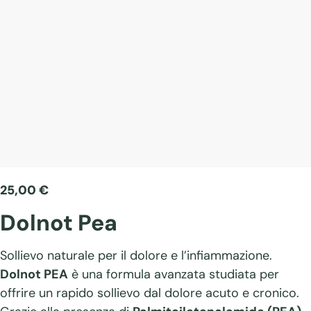
25,00
€
Dolnot Pea
Sollievo naturale per il dolore e l’infiammazione.
Dolnot PEA
è una formula avanzata studiata per
offrire un rapido sollievo dal dolore acuto e cronico.