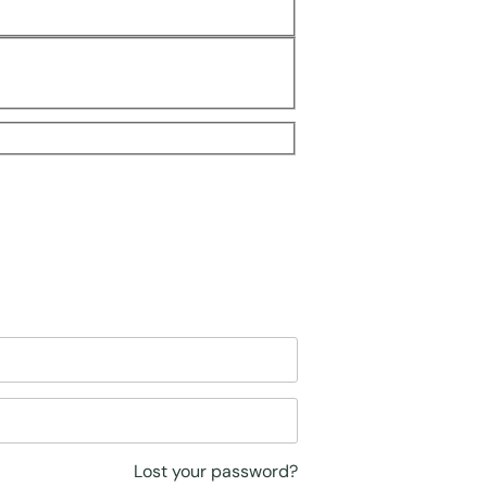
Lost your password?