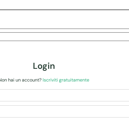
Login
Non hai un account?
Iscriviti gratuitamente