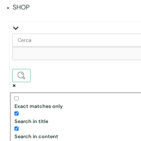
SHOP
Exact matches only
Search in title
Search in content