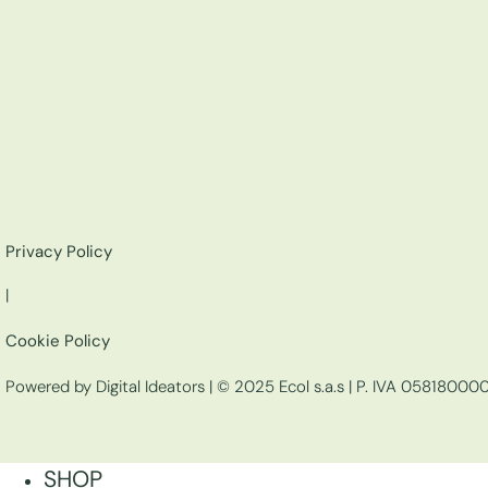
Privacy Policy
|
Cookie Policy
Powered by Digital Ideators
| © 2025 Ecol s.a.s | P. IVA 05818000
SHOP