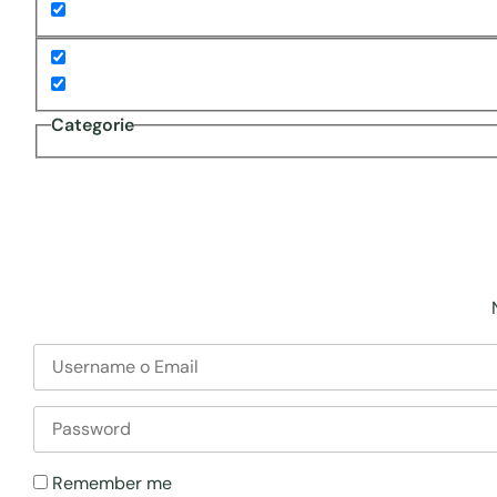
Categorie
Remember me