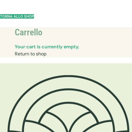
TORNA ALLO SHOP
Carrello
Your cart is currently empty.
Return to shop