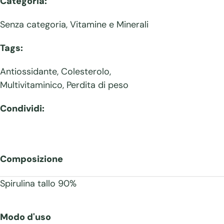
Categoria:
Senza categoria
,
Vitamine e Minerali
Tags:
Antiossidante
,
Colesterolo
,
Multivitaminico
,
Perdita di peso
Condividi:
Composizione
Spirulina tallo 90%
Modo d'uso