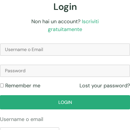
Login
Non hai un account?
Iscriviti
gratuitamente
Lost your password?
Remember me
LOGIN
Username o email