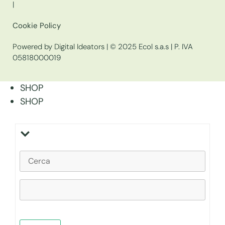
|
Cookie Policy
Powered by Digital Ideators
| © 2025 Ecol s.a.s | P. IVA
05818000019
SHOP
SHOP