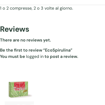
1 o 2 compresse, 2 o 3 volte al giorno.
Reviews
There are no reviews yet.
Be the first to review “EcoSpirulina”
You must be
logged in
to post a review.