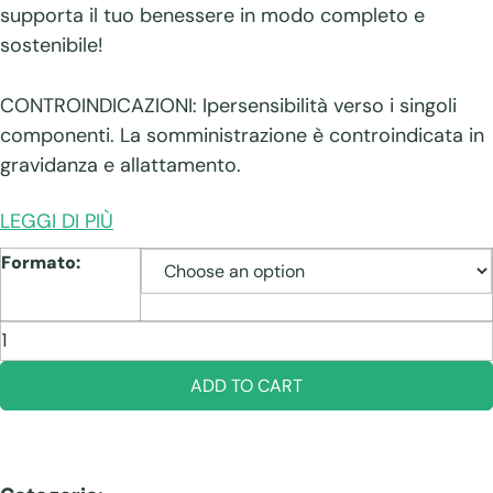
supporta il tuo benessere in modo completo e
sostenibile!
CONTROINDICAZIONI: Ipersensibilità verso i singoli
componenti. La somministrazione è controindicata in
gravidanza e allattamento.
LEGGI DI PIÙ
Formato:
EcoSpirulina
quantity
ADD TO CART