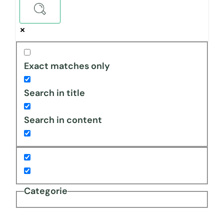
Exact matches only
Search in title
Search in content
Categorie