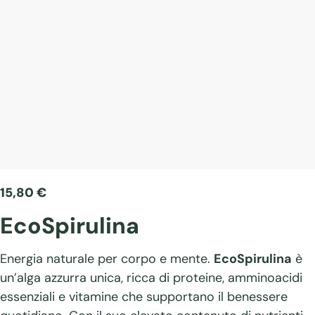
15,80
€
EcoSpirulina
Energia naturale per corpo e mente.
EcoSpirulina
è
un’alga azzurra unica, ricca di proteine, amminoacidi
essenziali e vitamine che supportano il benessere