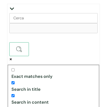
Exact matches only
Search in title
Search in content