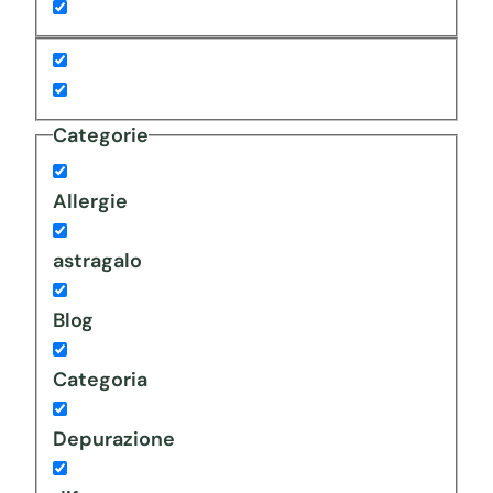
Categorie
Allergie
astragalo
Blog
Categoria
Depurazione