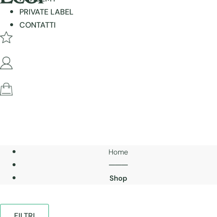
PRIVATE LABEL
CONTATTI
Home
───
Shop
FILTRI