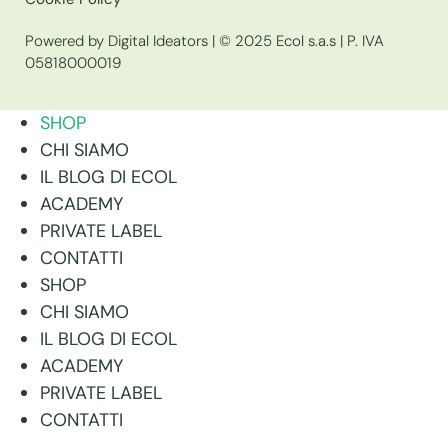
Powered by Digital Ideators
| © 2025 Ecol s.a.s | P. IVA
05818000019
SHOP
CHI SIAMO
IL BLOG DI ECOL
ACADEMY
PRIVATE LABEL
CONTATTI
SHOP
CHI SIAMO
IL BLOG DI ECOL
ACADEMY
PRIVATE LABEL
CONTATTI