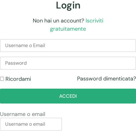
Login
Non hai un account?
Iscriviti
gratuitamente
Password dimenticata?
Ricordami
ACCEDI
Username o email