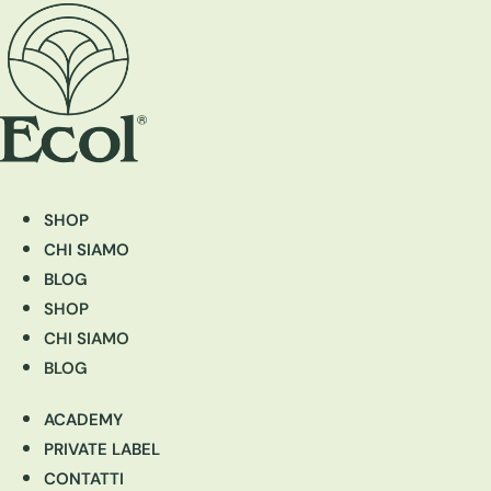
SHOP
CHI SIAMO
BLOG
SHOP
CHI SIAMO
BLOG
ACADEMY
PRIVATE LABEL
CONTATTI