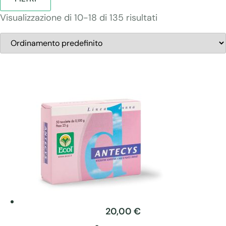
Visualizzazione di 10-18 di 135 risultati
20,00
€