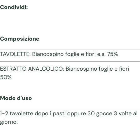
Condividi:
Composizione
TAVOLETTE: Biancospino foglie e fiori e.s. 75%
ESTRATTO ANALCOLICO: Biancospino foglie e fiori
50%
Modo d'uso
1-2 tavolette dopo i pasti oppure 30 gocce 3 volte al
giorno.