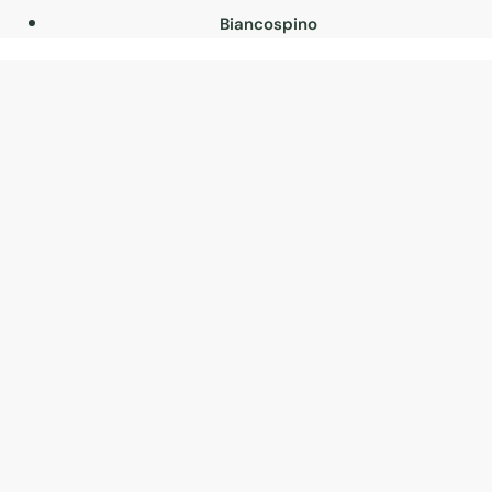
Biancospino