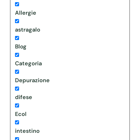
Allergie
astragalo
Blog
Categoria
Depurazione
difese
Ecol
intestino