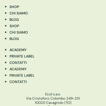
SHOP
CHI SIAMO
BLOG
SHOP
CHI SIAMO
BLOG
ACADEMY
PRIVATE LABEL
CONTATTI
ACADEMY
PRIVATE LABEL
CONTATTI
Ecol s.a.s.
Via Cristoforo Colombo 249-251
10020 Cavagnolo (TO)