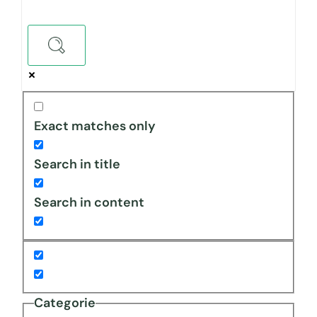
Exact matches only
Search in title
Search in content
Categorie