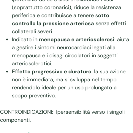
(soprattutto coronarici), riduce la resistenza
periferica e contribuisce a tenere s
otto
controllo la pressione arteriosa
senza effetti
collaterali severi.
Indicato in
menopausa e arteriosclerosi
: aiuta
a gestire i sintomi neurocardiaci legati alla
menopausa e i disagi circolatori in soggetti
arteriosclerotici.
Effetto progressivo e duraturo
: la sua azione
non è immediata, ma si sviluppa nel tempo,
rendendolo ideale per un uso prolungato a
scopo preventivo.
CONTROINDICAZIONI:
Ipersensibilità verso i singoli
componenti.