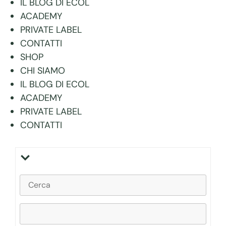
IL BLOG DI ECOL
ACADEMY
PRIVATE LABEL
CONTATTI
SHOP
CHI SIAMO
IL BLOG DI ECOL
ACADEMY
PRIVATE LABEL
CONTATTI