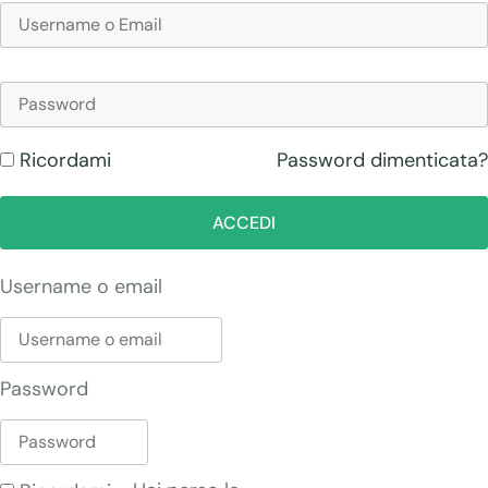
Password dimenticata?
Ricordami
ACCEDI
Username o email
Password