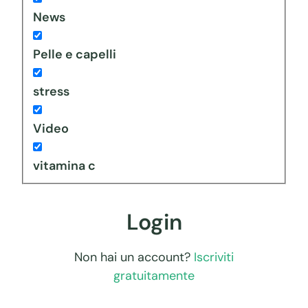
News
Pelle e capelli
stress
Video
vitamina c
Login
Non hai un account?
Iscriviti
gratuitamente