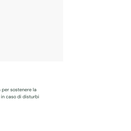
a per sostenere la
 in caso di disturbi