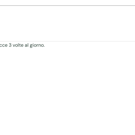
ce 3 volte al giorno.