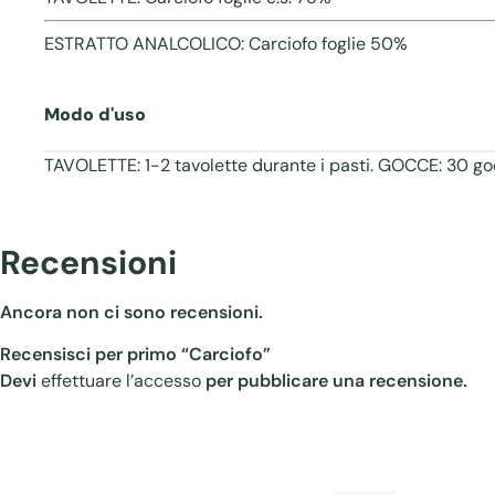
ESTRATTO ANALCOLICO: Carciofo foglie 50%
Modo d'uso
TAVOLETTE: 1-2 tavolette durante i pasti. GOCCE: 30 goc
Recensioni
Ancora non ci sono recensioni.
Recensisci per primo “Carciofo”
Devi
effettuare l’accesso
per pubblicare una recensione.