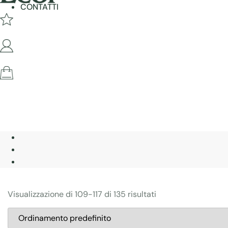
CONTATTI
Visualizzazione di 109-117 di 135 risultati