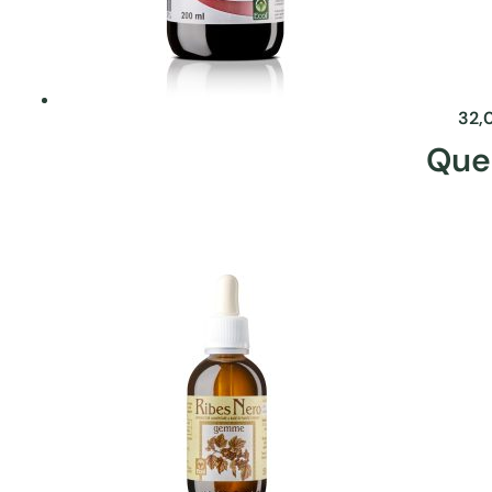
32,
Que