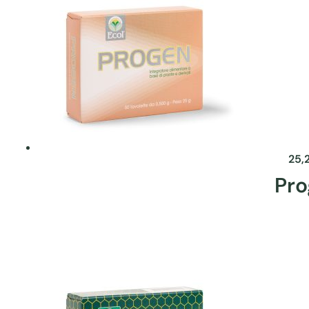
25,
Pro