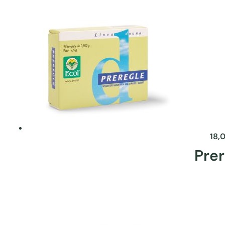
18,
Prer