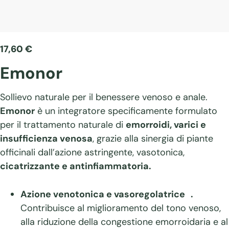
17,60
€
Emonor
Sollievo naturale per il benessere venoso e anale.
Emonor
è un integratore specificamente formulato
per il trattamento naturale di
emorroidi, varici e
insufficienza venosa
, grazie alla sinergia di piante
officinali dall’azione astringente, vasotonica,
cicatrizzante e antinfiammatoria.
Azione venotonica e vasoregolatrice .
Contribuisce al miglioramento del tono venoso,
alla riduzione della congestione emorroidaria e al