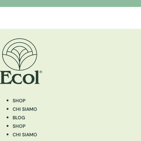
SHOP
CHI SIAMO
BLOG
SHOP
CHI SIAMO