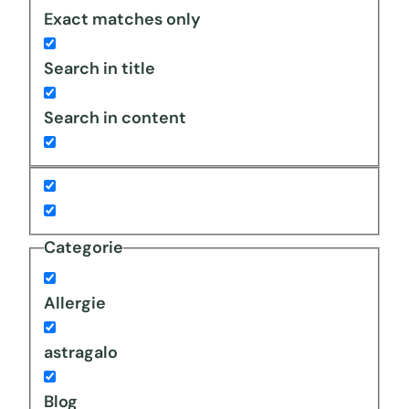
Exact matches only
Search in title
Search in content
Categorie
Allergie
astragalo
Blog