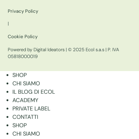
Privacy Policy
|
Cookie Policy
Powered by Digital Ideators
| © 2025 Ecol s.a.s | P. IVA
05818000019
SHOP
CHI SIAMO
IL BLOG DI ECOL
ACADEMY
PRIVATE LABEL
CONTATTI
SHOP
CHI SIAMO