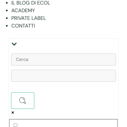
IL BLOG DI ECOL
ACADEMY
PRIVATE LABEL
CONTATTI