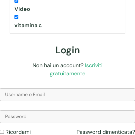
Video
vitamina c
Login
Non hai un account?
Iscriviti
gratuitamente
Password dimenticata?
Ricordami