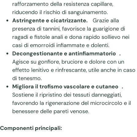
rafforzamento della resistenza capillare,
riducendo il rischio di sanguinamento.
Astringente e cicatrizzante.
Grazie alla
presenza di tannini, favorisce la guarigione di
ragadi e fistole anali e dona rapido sollievo nei
casi di emorroidi infiammate e dolenti.
Decongestionante e antinfiammatorio .
Agisce su gonfiore, bruciore e dolore con un
effetto lenitivo e rinfrescante, utile anche in caso
di tenesmo.
Migliora il trofismo vascolare e cutaneo .
Sostiene il ripristino dei tessuti danneggiati,
favorendo la rigenerazione del microcircolo e il
benessere delle pareti venose.
Componenti principali: