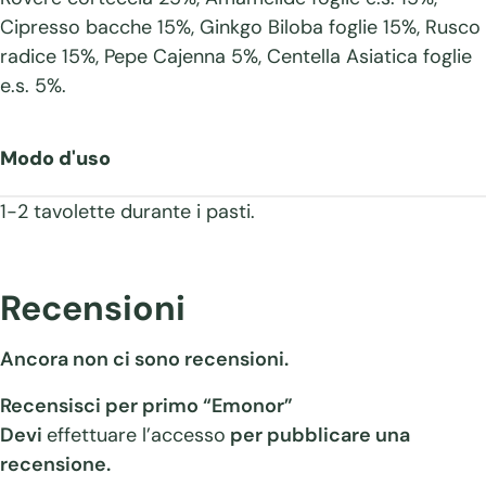
Cipresso bacche 15%, Ginkgo Biloba foglie 15%, Rusco
radice 15%, Pepe Cajenna 5%, Centella Asiatica foglie
e.s. 5%.
Modo d'uso
1-2 tavolette durante i pasti.
Recensioni
Ancora non ci sono recensioni.
Recensisci per primo “Emonor”
Devi
effettuare l’accesso
per pubblicare una
recensione.