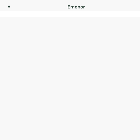
Emonor