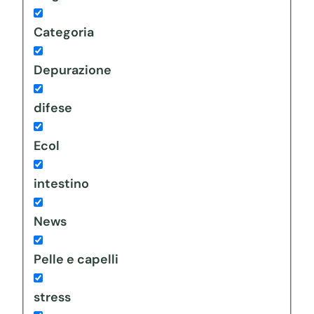
Categoria
Depurazione
difese
Ecol
intestino
News
Pelle e capelli
stress