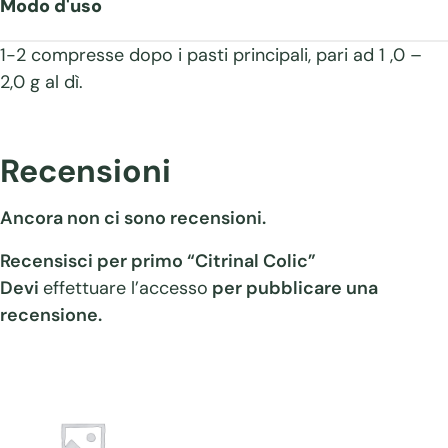
Modo d'uso
1-2 compresse dopo i pasti principali, pari ad 1 ,0 –
2,0 g al dì.
Recensioni
Ancora non ci sono recensioni.
Recensisci per primo “Citrinal Colic”
Devi
effettuare l’accesso
per pubblicare una
recensione.