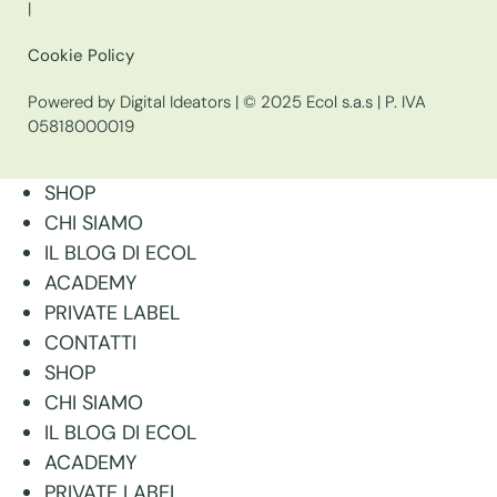
|
Cookie Policy
Powered by Digital Ideators
| © 2025 Ecol s.a.s | P. IVA
05818000019
SHOP
CHI SIAMO
IL BLOG DI ECOL
ACADEMY
PRIVATE LABEL
CONTATTI
SHOP
CHI SIAMO
IL BLOG DI ECOL
ACADEMY
PRIVATE LABEL