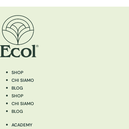
SHOP
CHI SIAMO
BLOG
SHOP
CHI SIAMO
BLOG
ACADEMY