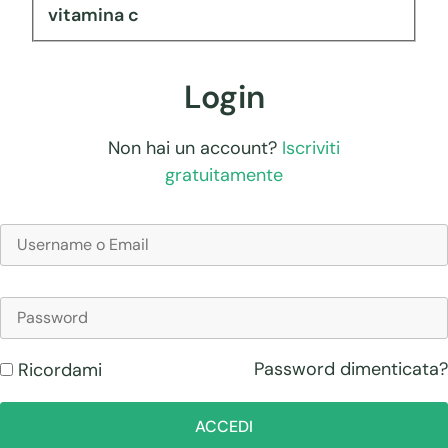
vitamina c
Login
Non hai un account?
Iscriviti
gratuitamente
Password dimenticata?
Ricordami
ACCEDI