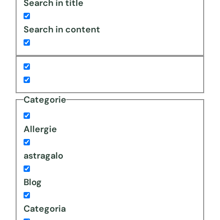
Search in title
Search in content
Categorie
Allergie
astragalo
Blog
Categoria