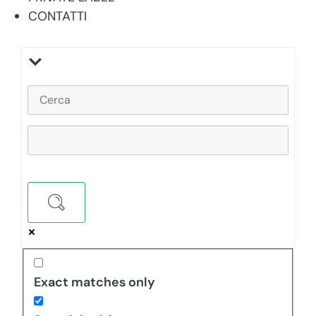
CONTATTI
Exact matches only