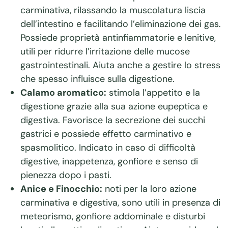
carminativa, rilassando la muscolatura liscia
dell’intestino e facilitando l’eliminazione dei gas.
Possiede proprietà antinfiammatorie e lenitive,
utili per ridurre l’irritazione delle mucose
gastrointestinali. Aiuta anche a gestire lo stress
che spesso influisce sulla digestione.
Calamo aromatico:
stimola l’appetito e la
digestione grazie alla sua azione eupeptica e
digestiva. Favorisce la secrezione dei succhi
gastrici e possiede effetto carminativo e
spasmolitico. Indicato in caso di difficoltà
digestive, inappetenza, gonfiore e senso di
pienezza dopo i pasti.
Anice e Finocchio:
noti per la loro azione
carminativa e digestiva, sono utili in presenza di
meteorismo, gonfiore addominale e disturbi