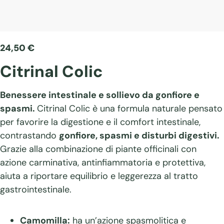
24,50
€
Citrinal Colic
Benessere intestinale e sollievo da gonfiore e
spasmi.
Citrinal Colic è una formula naturale pensato
per favorire la digestione e il comfort intestinale,
contrastando
gonfiore, spasmi e disturbi digestivi.
Grazie alla combinazione di piante officinali con
azione carminativa, antinfiammatoria e protettiva,
aiuta a riportare equilibrio e leggerezza al tratto
gastrointestinale.
Camomilla:
ha un’azione spasmolitica e