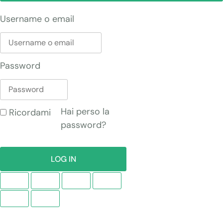
Username o email
Password
Hai perso la
Ricordami
password?
LOG IN