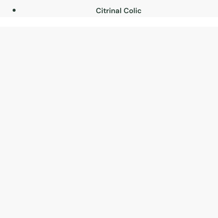
Citrinal Colic