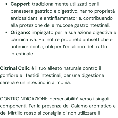
Capperi:
tradizionalmente utilizzati per il
benessere gastrico e digestivo, hanno proprietà
antiossidanti e antinfiammatorie, contribuendo
alla protezione delle mucose gastrointestinali.
Origano:
impiegato per la sua azione digestiva e
carminativa. Ha inoltre proprietà antisettiche e
antimicrobiche, utili per l’equilibrio del tratto
intestinale.
Citrinal Colic
è il tuo alleato naturale contro il
gonfiore e i fastidi intestinali, per una digestione
serena e un intestino in armonia.
CONTROINDICAZIONI: Ipersensibilità verso i singoli
componenti. Per la presenza del Calamo aromatico e
del Mirtillo rosso si consiglia di non utilizzare il