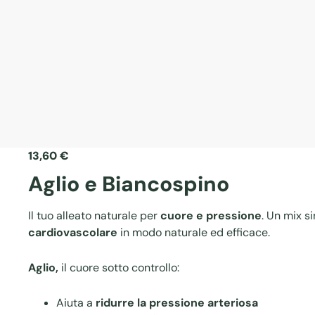
13,60
€
Aglio e Biancospino
Il tuo alleato naturale per
cuore e pressione
. Un mix s
cardiovascolare
in modo naturale ed efficace.
Aglio,
il cuore sotto controllo:
Aiuta a
ridurre la pressione arteriosa