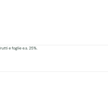
utti e foglie e.s. 25%.