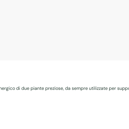
inergico di due piante preziose, da sempre utilizzate per supp