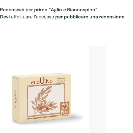
Recensisci per primo “Aglio e Biancospino”
Devi
effettuare l’accesso
per pubblicare una recensione.