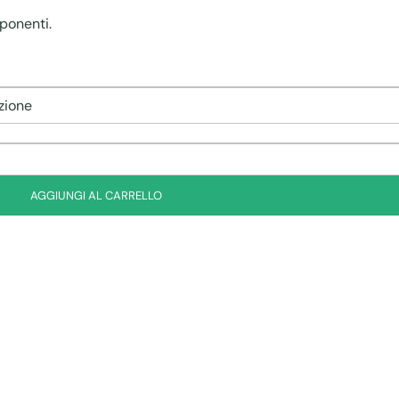
ponenti.
AGGIUNGI AL CARRELLO