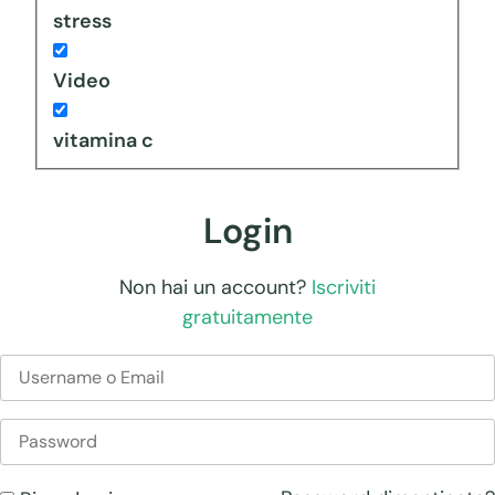
stress
Video
vitamina c
Login
Non hai un account?
Iscriviti
gratuitamente