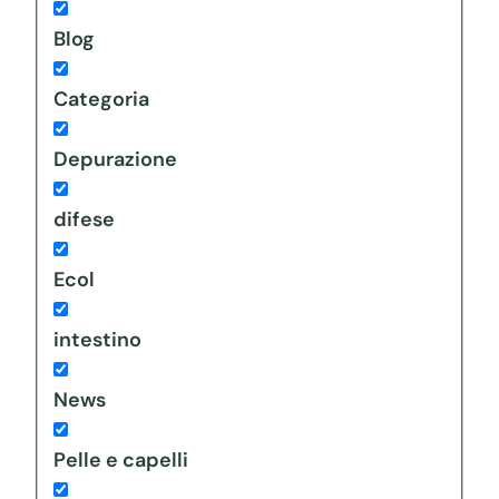
Blog
Categoria
Depurazione
difese
Ecol
intestino
News
Pelle e capelli