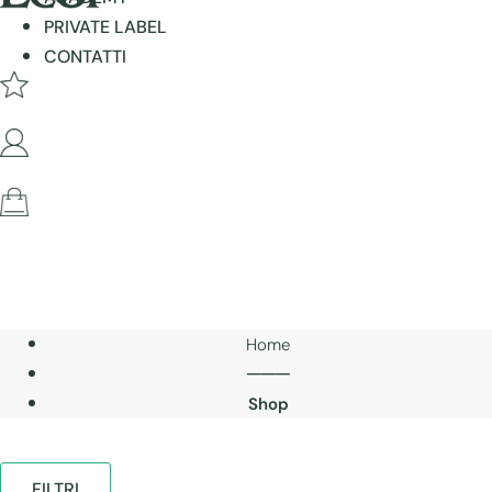
PRIVATE LABEL
CONTATTI
Home
───
Shop
FILTRI