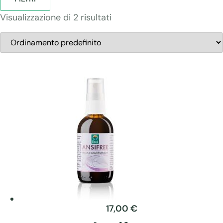
Visualizzazione di 2 risultati
17,00
€