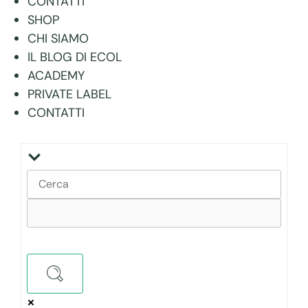
CONTATTI
SHOP
CHI SIAMO
IL BLOG DI ECOL
ACADEMY
PRIVATE LABEL
CONTATTI