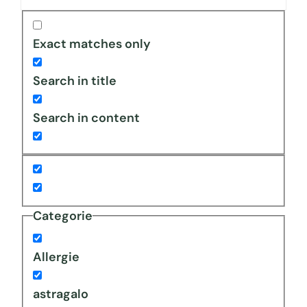
Exact matches only
Search in title
Search in content
Categorie
Allergie
astragalo