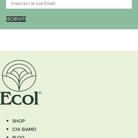
ISCRIVITI
SHOP
CHI SIAMO
BLOG