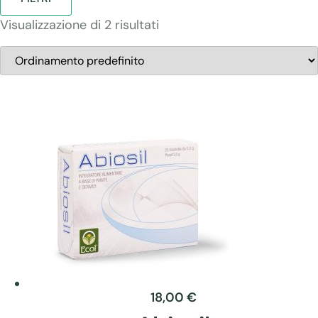
Visualizzazione di 2 risultati
18,00
€