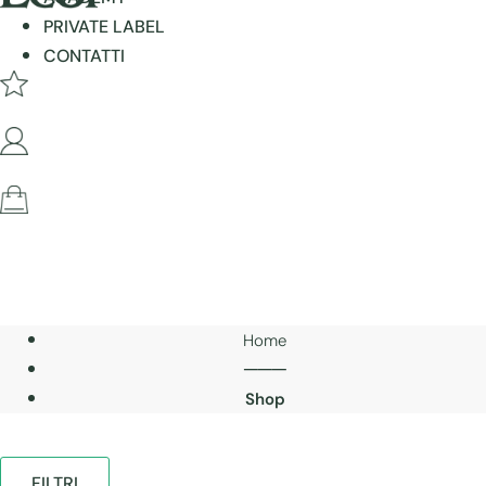
PRIVATE LABEL
CONTATTI
Home
───
Shop
FILTRI