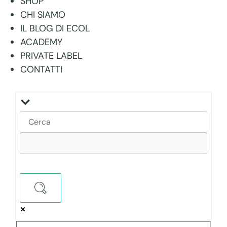
SHOP
CHI SIAMO
IL BLOG DI ECOL
ACADEMY
PRIVATE LABEL
CONTATTI