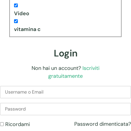
Video
vitamina c
Login
Non hai un account?
Iscriviti
gratuitamente
Password dimenticata?
Ricordami