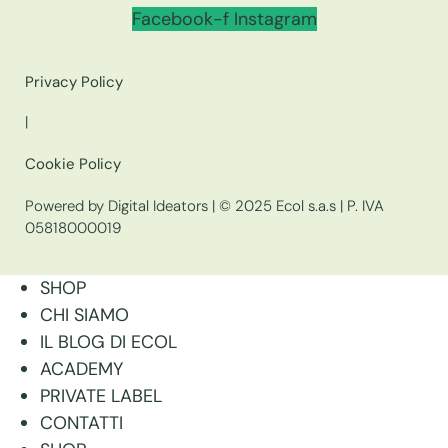
Facebook-f
Instagram
Privacy Policy
|
Cookie Policy
Powered by Digital Ideators
| © 2025 Ecol s.a.s | P. IVA
05818000019
SHOP
CHI SIAMO
IL BLOG DI ECOL
ACADEMY
PRIVATE LABEL
CONTATTI