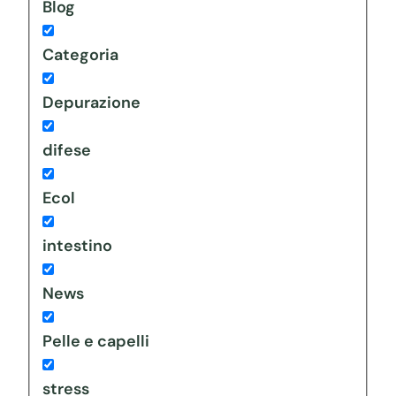
Blog
Categoria
Depurazione
difese
Ecol
intestino
News
Pelle e capelli
stress