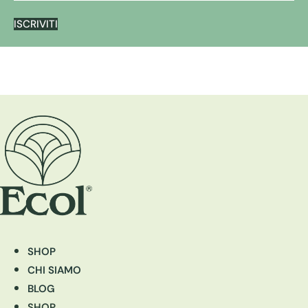
ISCRIVITI
SHOP
CHI SIAMO
BLOG
SHOP