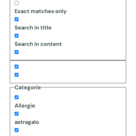
Exact matches only
Search in title
Search in content
Categorie
Allergie
astragalo