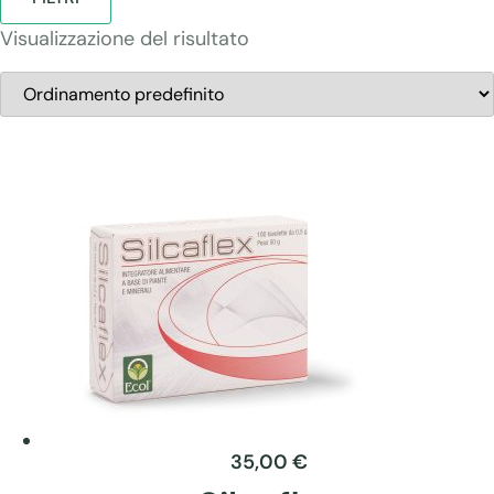
Visualizzazione del risultato
35,00
€