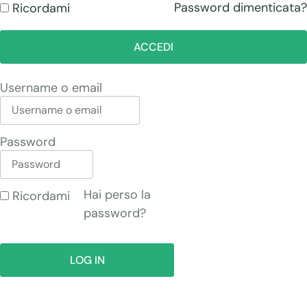
Password dimenticata?
Ricordami
ACCEDI
Username o email
Password
Hai perso la
Ricordami
password?
LOG IN