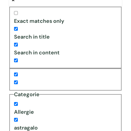
Exact matches only
Search in title
Search in content
Categorie
Allergie
astragalo