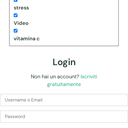
stress
Video
vitamina c
Login
Non hai un account?
Iscriviti
gratuitamente