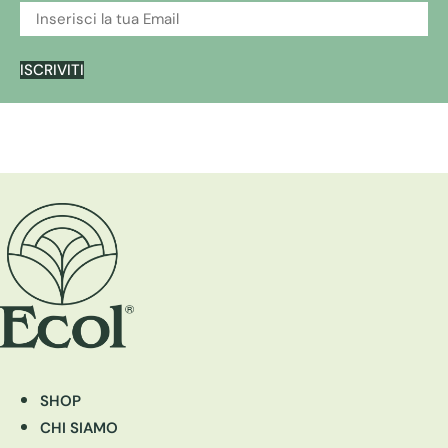
ISCRIVITI
SHOP
CHI SIAMO