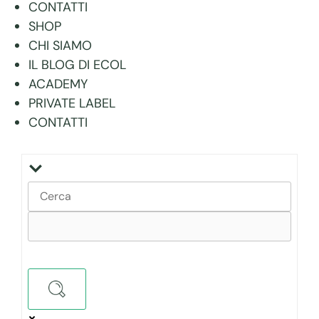
CONTATTI
SHOP
CHI SIAMO
IL BLOG DI ECOL
ACADEMY
PRIVATE LABEL
CONTATTI