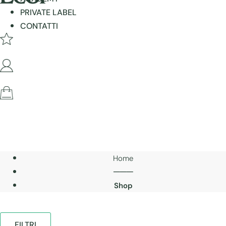
PRIVATE LABEL
CONTATTI
Home
───
Shop
FILTRI