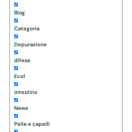
Blog
Categoria
Depurazione
difese
Ecol
intestino
News
Pelle e capelli