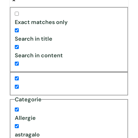
Exact matches only
Search in title
Search in content
Categorie
Allergie
astragalo