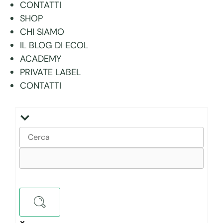
CONTATTI
SHOP
CHI SIAMO
IL BLOG DI ECOL
ACADEMY
PRIVATE LABEL
CONTATTI