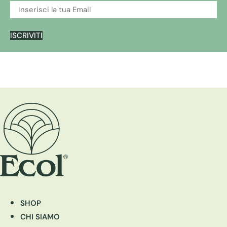
ISCRIVITI
SHOP
CHI SIAMO