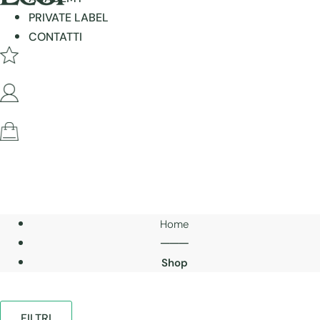
PRIVATE LABEL
CONTATTI
Home
───
Shop
FILTRI