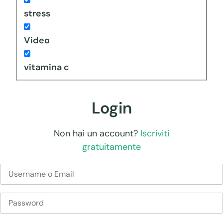
stress
Video
vitamina c
Login
Non hai un account?
Iscriviti
gratuitamente