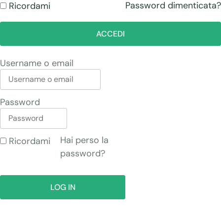
Password dimenticata?
Ricordami
ACCEDI
Username o email
Password
Hai perso la
Ricordami
password?
LOG IN