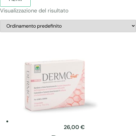
Visualizzazione del risultato
26,00
€