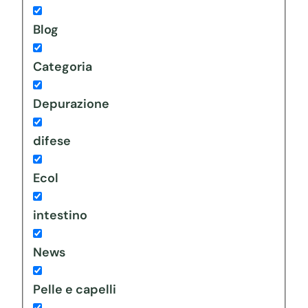
Blog
Categoria
Depurazione
difese
Ecol
intestino
News
Pelle e capelli