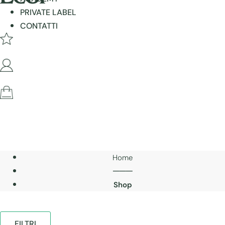
PRIVATE LABEL
CONTATTI
Home
───
Shop
FILTRI