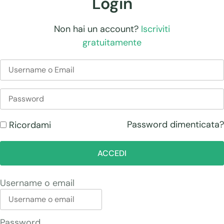
Login
Non hai un account?
Iscriviti
gratuitamente
Password dimenticata?
Ricordami
ACCEDI
Username o email
Password