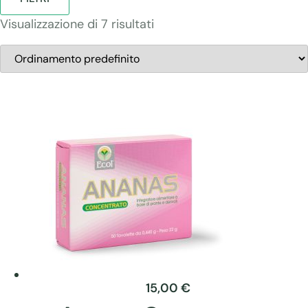
Visualizzazione di 7 risultati
15,00
€