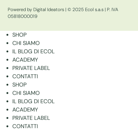
Powered by Digital Ideators
| © 2025 Ecol s.a.s | P. IVA
05818000019
SHOP
CHI SIAMO
IL BLOG DI ECOL
ACADEMY
PRIVATE LABEL
CONTATTI
SHOP
CHI SIAMO
IL BLOG DI ECOL
ACADEMY
PRIVATE LABEL
CONTATTI