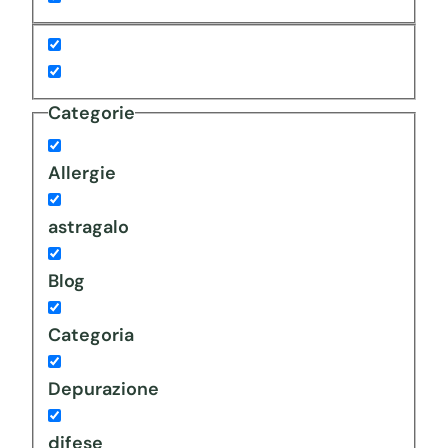
Categorie
Allergie
astragalo
Blog
Categoria
Depurazione
difese