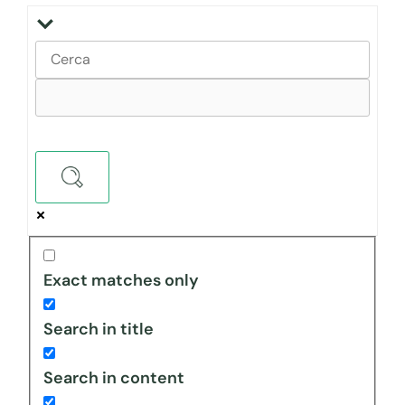
Exact matches only
Search in title
Search in content