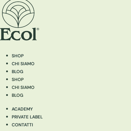
SHOP
CHI SIAMO
BLOG
SHOP
CHI SIAMO
BLOG
ACADEMY
PRIVATE LABEL
CONTATTI