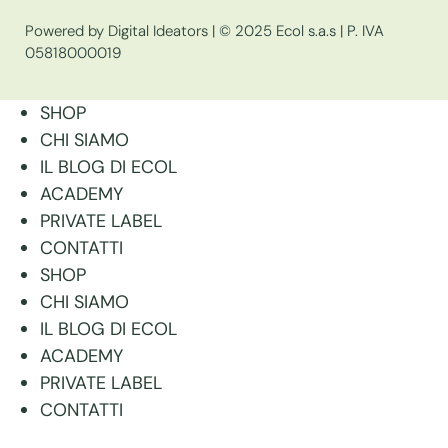
Powered by Digital Ideators
| © 2025 Ecol s.a.s | P. IVA
05818000019
SHOP
CHI SIAMO
IL BLOG DI ECOL
ACADEMY
PRIVATE LABEL
CONTATTI
SHOP
CHI SIAMO
IL BLOG DI ECOL
ACADEMY
PRIVATE LABEL
CONTATTI