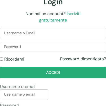
Login
Non hai un account?
Iscriviti
gratuitamente
Password dimenticata?
Ricordami
ACCEDI
Username o email
Password