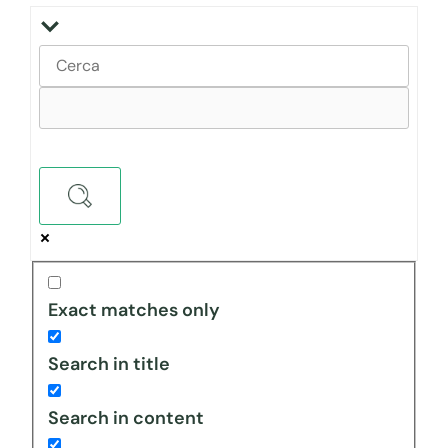
Exact matches only
Search in title
Search in content