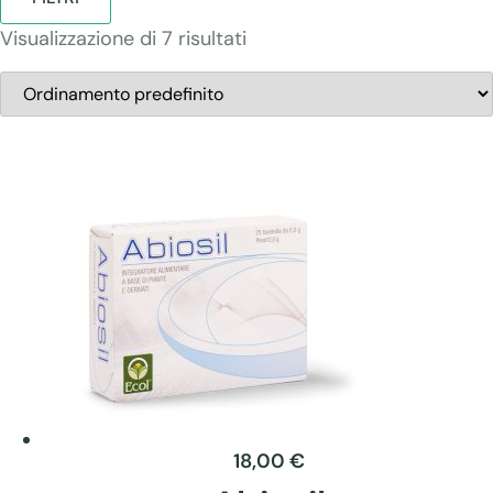
Visualizzazione di 7 risultati
18,00
€