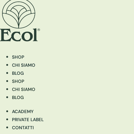
SHOP
CHI SIAMO
BLOG
SHOP
CHI SIAMO
BLOG
ACADEMY
PRIVATE LABEL
CONTATTI