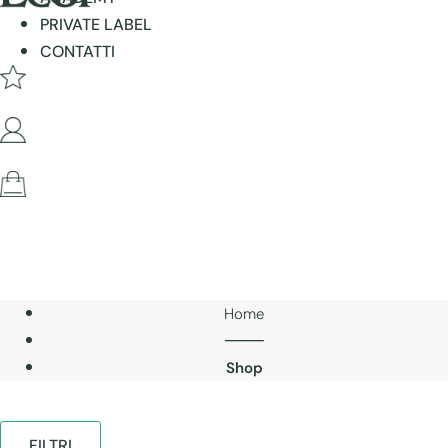
PRIVATE LABEL
CONTATTI
Home
───
Shop
FILTRI