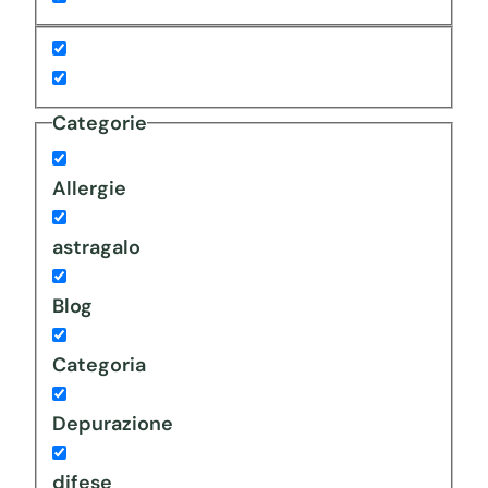
Categorie
Allergie
astragalo
Blog
Categoria
Depurazione
difese