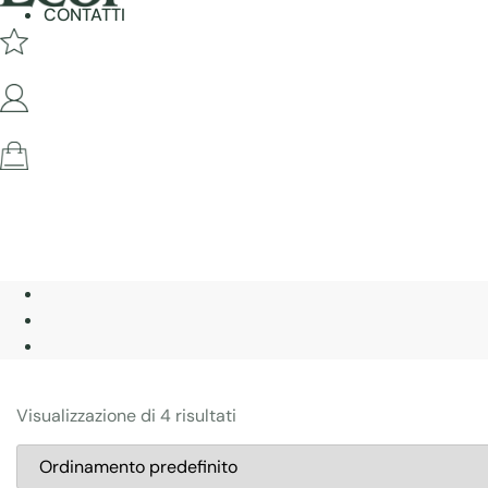
CONTATTI
Visualizzazione di 4 risultati