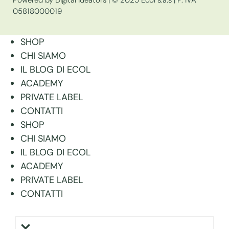
05818000019
SHOP
CHI SIAMO
IL BLOG DI ECOL
ACADEMY
PRIVATE LABEL
CONTATTI
SHOP
CHI SIAMO
IL BLOG DI ECOL
ACADEMY
PRIVATE LABEL
CONTATTI