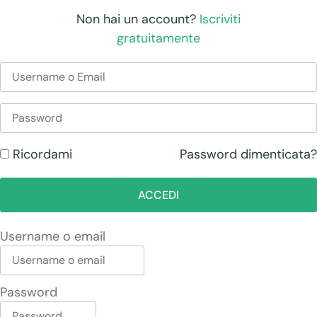
Non hai un account?
Iscriviti
gratuitamente
Password dimenticata?
Ricordami
ACCEDI
Username o email
Password