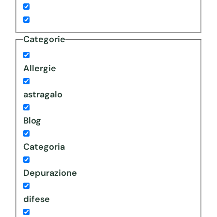
Categorie
Allergie
astragalo
Blog
Categoria
Depurazione
difese