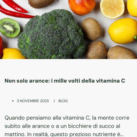
Non solo arance: i mille volti della vitamina C
|
BLOG
3 NOVEMBRE 2025
Quando pensiamo alla vitamina C, la mente corre
subito alle arance o a un bicchiere di succo al
mattino. In realtà, questo prezioso nutriente è