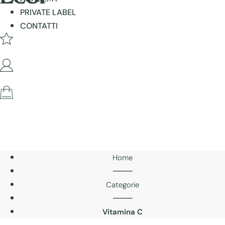
PRIVATE LABEL
CONTATTI
Home
───
Categorie
───
Vitamina C