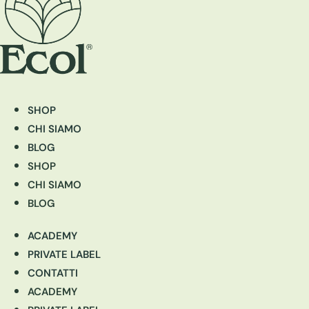
SHOP
CHI SIAMO
BLOG
SHOP
CHI SIAMO
BLOG
ACADEMY
PRIVATE LABEL
CONTATTI
ACADEMY