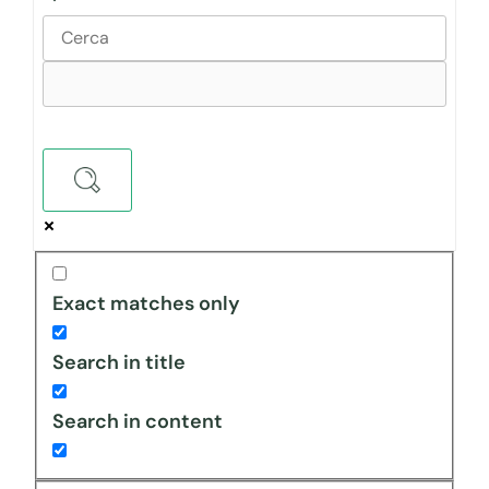
Exact matches only
Search in title
Search in content