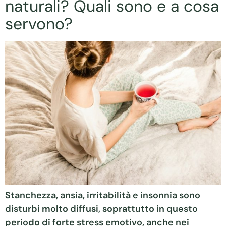
naturali? Quali sono e a cosa
servono?
Stanchezza, ansia, irritabilità e insonnia sono
disturbi molto diffusi, soprattutto in questo
periodo di forte stress emotivo, anche nei