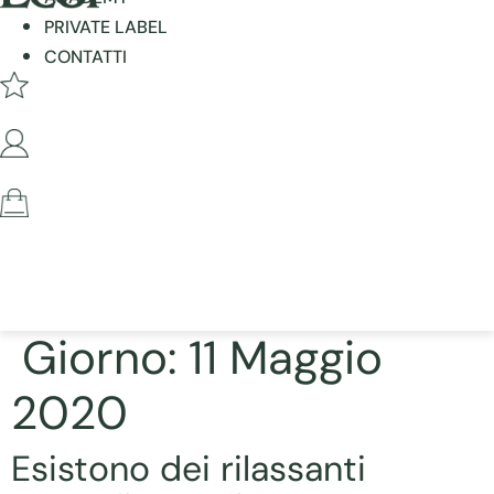
PRIVATE LABEL
CONTATTI
Giorno:
11 Maggio
2020
Esistono dei rilassanti