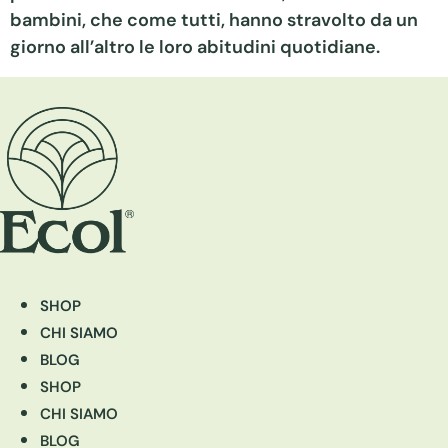
bambini, che come tutti, hanno stravolto da un
giorno all’altro le loro abitudini quotidiane.
SHOP
CHI SIAMO
BLOG
SHOP
CHI SIAMO
BLOG