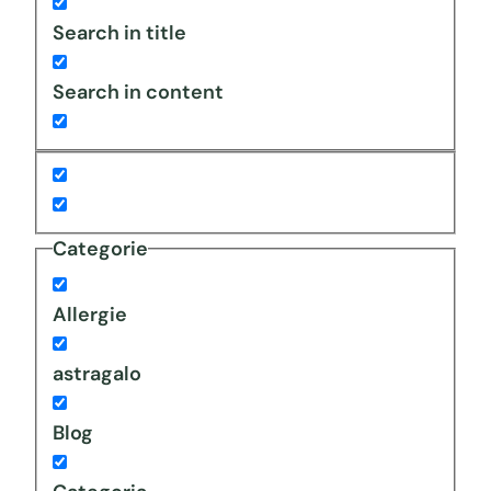
Search in title
Search in content
Categorie
Allergie
astragalo
Blog