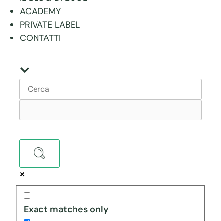
ACADEMY
PRIVATE LABEL
CONTATTI
Exact matches only