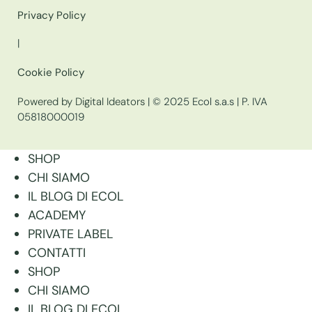
Privacy Policy
|
Cookie Policy
Powered by Digital Ideators
| © 2025 Ecol s.a.s | P. IVA
05818000019
SHOP
CHI SIAMO
IL BLOG DI ECOL
ACADEMY
PRIVATE LABEL
CONTATTI
SHOP
CHI SIAMO
IL BLOG DI ECOL