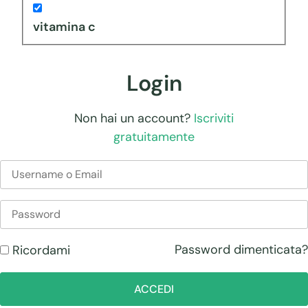
vitamina c
Login
Non hai un account?
Iscriviti
gratuitamente
Password dimenticata?
Ricordami
ACCEDI